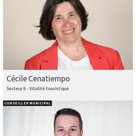
Cécile Cenatiempo
Secteur 6 - Vitalité touristique
CONSEILLER MUNICIPAL