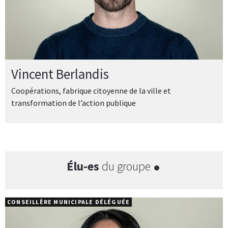
Vincent Berlandis
Coopérations, fabrique citoyenne de la ville et
transformation de l’action publique
Élu-es
du groupe
CONSEILLÈRE MUNICIPALE DÉLÉGUÉE