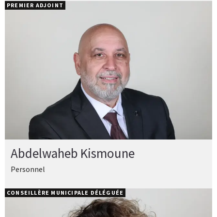
PREMIER ADJOINT
Abdelwaheb Kismoune
Personnel
CONSEILLÈRE MUNICIPALE DÉLÉGUÉE