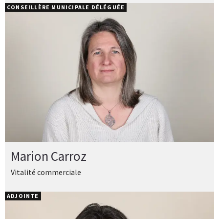
CONSEILLÈRE MUNICIPALE DÉLÉGUÉE
Marion Carroz
Vitalité commerciale
ADJOINTE