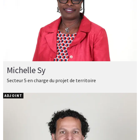
Michelle Sy
Secteur 5 en charge du projet de territoire
ADJOINT