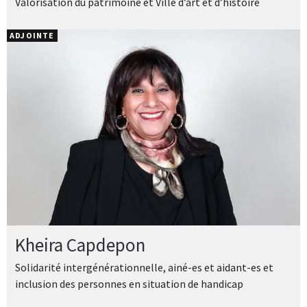
Valorisation du patrimoine et Ville d’art et d’histoire
ADJOINTE
Kheira Capdepon
Solidarité intergénérationnelle, ainé-es et aidant-es et
inclusion des personnes en situation de handicap