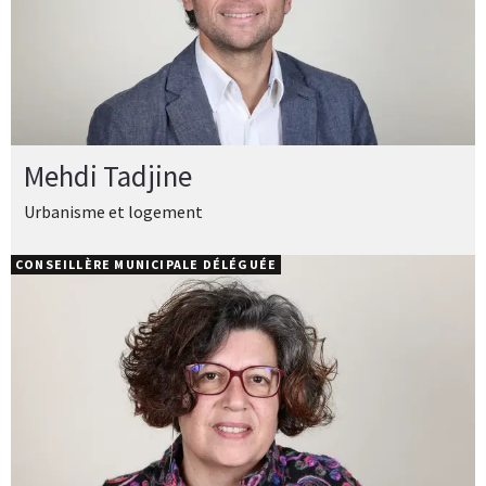
Mehdi Tadjine
Urbanisme et logement
CONSEILLÈRE MUNICIPALE DÉLÉGUÉE