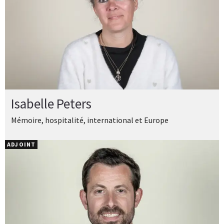
Isabelle Peters
Mémoire, hospitalité, international et Europe
ADJOINT