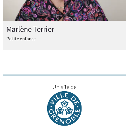
Marlène Terrier
Petite enfance
Un site de