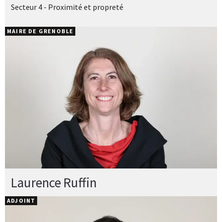
Secteur 4 - Proximité et propreté
MAIRE DE GRENOBLE
Laurence Ruffin
ADJOINT