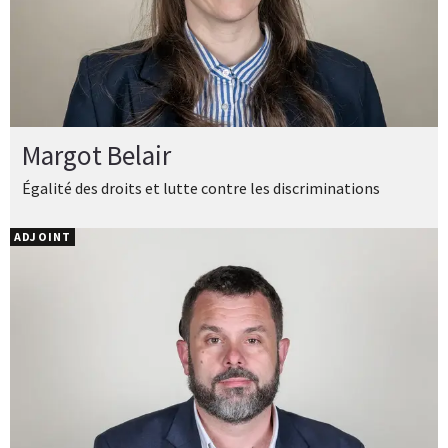
Margot Belair
Égalité des droits et lutte contre les discriminations
ADJOINT