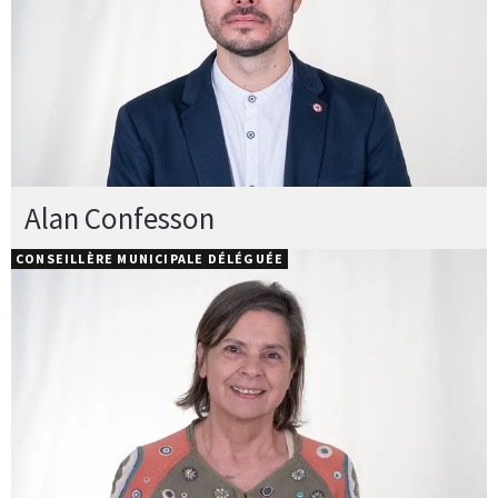
Alan Confesson
CONSEILLÈRE MUNICIPALE DÉLÉGUÉE