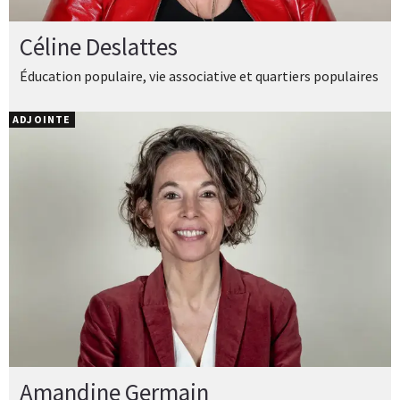
Céline Deslattes
Éducation populaire, vie associative et quartiers populaires
ADJOINTE
Amandine Germain