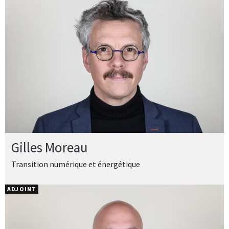
Gilles Moreau
Transition numérique et énergétique
ADJOINT