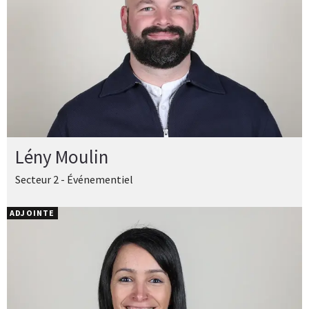
Lény Moulin
Secteur 2 - Événementiel
ADJOINTE