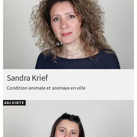
Sandra Krief
Condition animale et animaux en ville
ADJOINTE