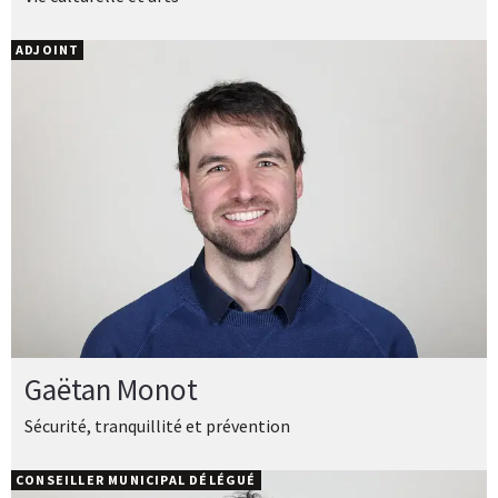
ADJOINT
Gaëtan Monot
Sécurité, tranquillité et prévention
CONSEILLER MUNICIPAL DÉLÉGUÉ