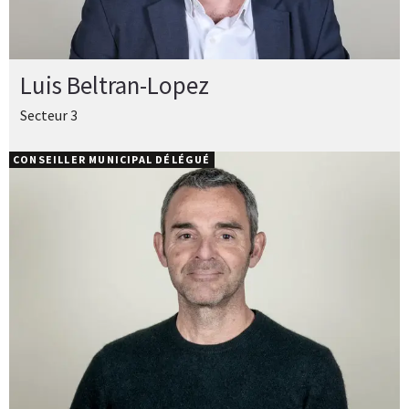
Luis Beltran-Lopez
Secteur 3
CONSEILLER MUNICIPAL DÉLÉGUÉ