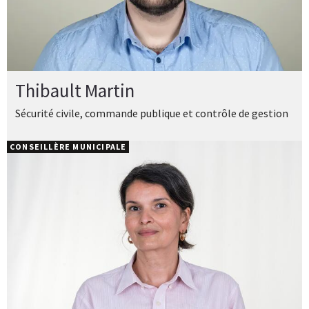
Thibault Martin
Sécurité civile, commande publique et contrôle de gestion
CONSEILLÈRE MUNICIPALE