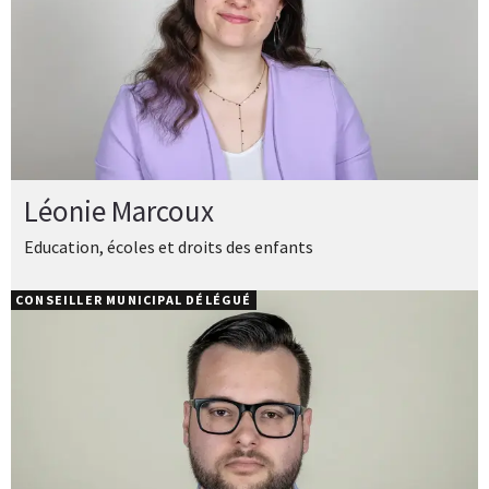
Léonie Marcoux
Education, écoles et droits des enfants
CONSEILLER MUNICIPAL DÉLÉGUÉ