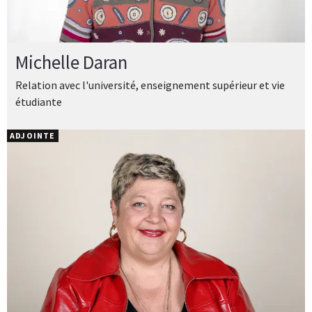
Michelle Daran
Relation avec l'université, enseignement supérieur et vie
étudiante
ADJOINTE