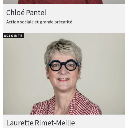
Chloé Pantel
Action sociale et grande précarité
ADJOINTE
Laurette Rimet-Meille