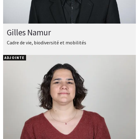
Gilles Namur
Cadre de vie, biodiversité et mobilités
ADJOINTE