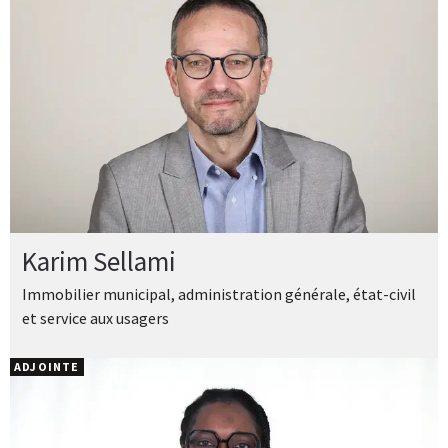
Karim Sellami
Immobilier municipal, administration générale, état-civil
et service aux usagers
ADJOINTE