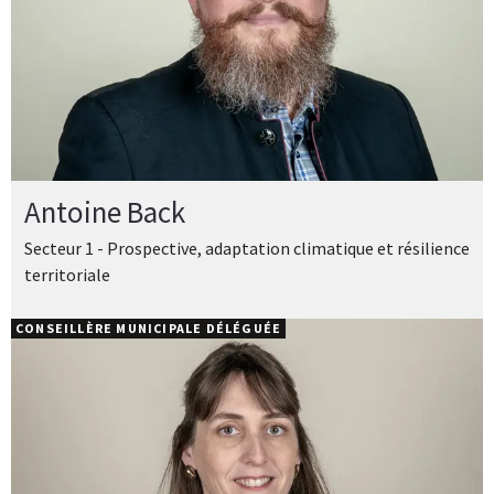
Antoine Back
Secteur 1 - Prospective, adaptation climatique et résilience
territoriale
CONSEILLÈRE MUNICIPALE DÉLÉGUÉE