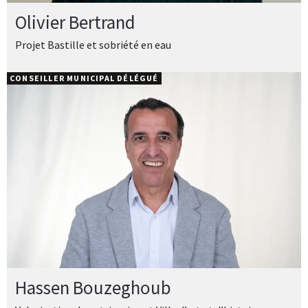
Olivier Bertrand
Projet Bastille et sobriété en eau
CONSEILLER MUNICIPAL DÉLÉGUÉ
Hassen Bouzeghoub