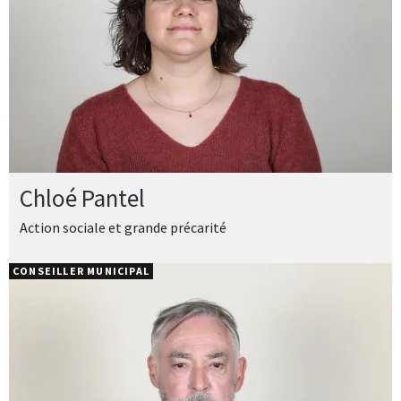
Chloé Pantel
Action sociale et grande précarité
CONSEILLER MUNICIPAL