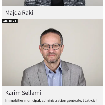
Majda Raki
ADJOINT
Karim Sellami
Immobilier municipal, administration générale, état-civil