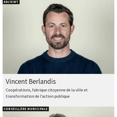
ADJOINT
Vincent Berlandis
Coopérations, fabrique citoyenne de la ville et
transformation de l’action publique
CONSEILLÈRE MUNICIPALE