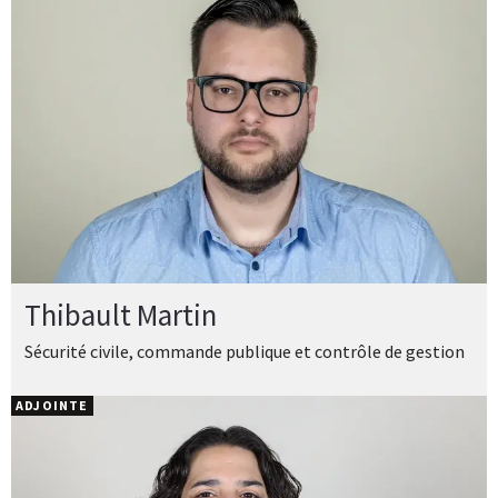
Thibault Martin
Sécurité civile, commande publique et contrôle de gestion
ADJOINTE