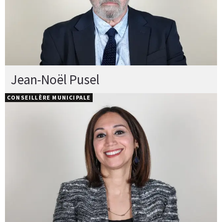
Jean-Noël Pusel
CONSEILLÈRE MUNICIPALE