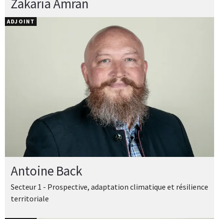
Zakaria Amran
ADJOINT
Antoine Back
Secteur 1 - Prospective, adaptation climatique et résilience
territoriale