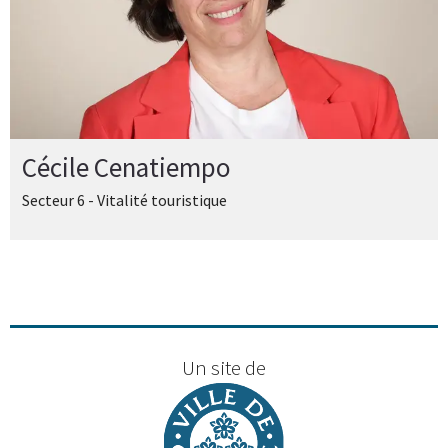
Cécile Cenatiempo
Secteur 6 - Vitalité touristique
Un site de