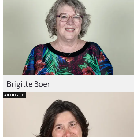
Brigitte Boer
ADJOINTE