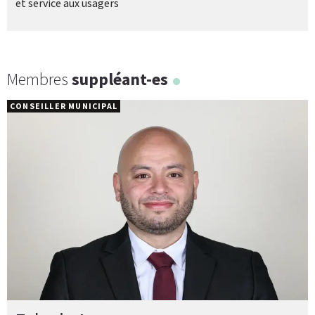
et service aux usagers
Membres
suppléant-es
CONSEILLER MUNICIPAL