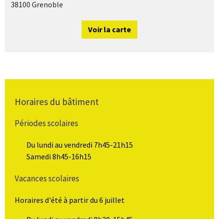
38100 Grenoble
Voir la carte
Horaires du bâtiment
Périodes scolaires
Du lundi au vendredi 7h45-21h15
Samedi 8h45-16h15
Vacances scolaires
Horaires d'été à partir du 6 juillet