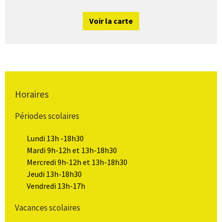
Voir la carte
Horaires
Périodes scolaires
Lundi 13h -18h30
Mardi 9h-12h et 13h-18h30
Mercredi 9h-12h et 13h-18h30
Jeudi 13h-18h30
Vendredi 13h-17h
Vacances scolaires