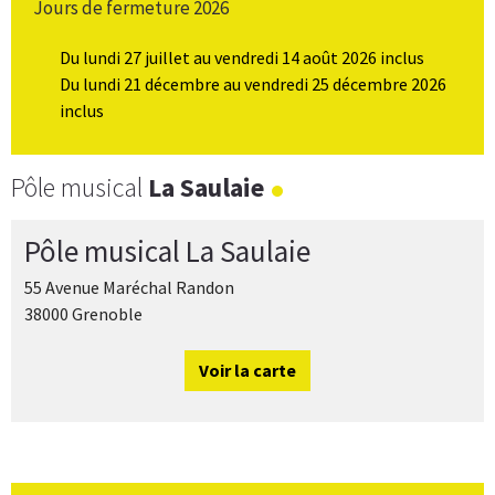
Jours de fermeture 2026
Du lundi 27 juillet au vendredi 14 août 2026 inclus
Du lundi 21 décembre au vendredi 25 décembre 2026
inclus
Pôle musical
La Saulaie
Pôle musical La Saulaie
55 Avenue Maréchal Randon
38000 Grenoble
Voir la carte