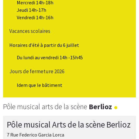
Mercredi 14h-18h
Jeudi 14h-17h
Vendredi 14h-16h
Vacances scolaires
Horaires d'été à partir du 6 juillet
Du lundi au vendredi 14h -15h45
Jours de fermeture 2026
Idem que le bâtiment
Pôle musical arts de la scène
Berlioz
Pôle musical Arts de la scène Berlioz
7 Rue Federico Garcia Lorca