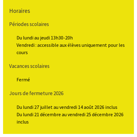
Horaires
Périodes scolaires
Du lundi au jeudi 13h30-20h
Vendredi : accessible aux élèves uniquement pour les
cours
Vacances scolaires
Fermé
Jours de fermeture 2026
Du lundi 27 juillet au vendredi 14 août 2026 inclus
Du lundi 21 décembre au vendredi 25 décembre 2026
inclus