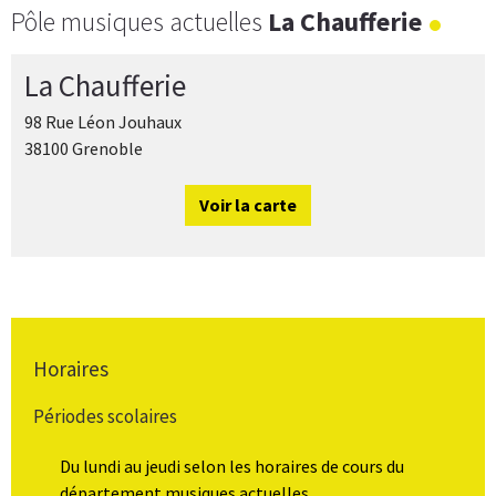
Pôle musiques actuelles
La Chaufferie
La Chaufferie
98 Rue Léon Jouhaux
38100 Grenoble
Voir la carte
Horaires
Périodes scolaires
Du lundi au jeudi selon les horaires de cours du
département musiques actuelles