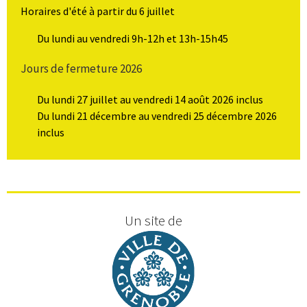
Horaires d'été à partir du 6 juillet
Du lundi au vendredi 9h-12h et 13h-15h45
Jours de fermeture 2026
Du lundi 27 juillet au vendredi 14 août 2026 inclus
Du lundi 21 décembre au vendredi 25 décembre 2026
inclus
Un site de