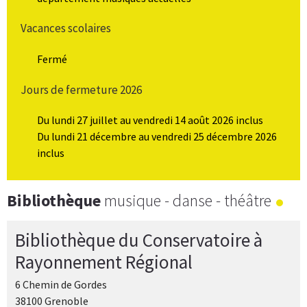
Vacances scolaires
Fermé
Jours de fermeture 2026
Du lundi 27 juillet au vendredi 14 août 2026 inclus
Du lundi 21 décembre au vendredi 25 décembre 2026
inclus
Bibliothèque
musique - danse - théâtre
Bibliothèque du Conservatoire à
Rayonnement Régional
6 Chemin de Gordes
38100 Grenoble