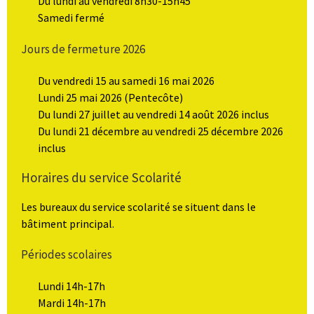
Du lundi au vendredi 8h30-15h45
Samedi fermé
Jours de fermeture 2026
Du vendredi 15 au samedi 16 mai 2026
Lundi 25 mai 2026 (Pentecôte)
Du lundi 27 juillet au vendredi 14 août 2026 inclus
Du lundi 21 décembre au vendredi 25 décembre 2026
inclus
Horaires du service Scolarité
Les bureaux du service scolarité se situent dans le
bâtiment principal.
Périodes scolaires
Lundi 14h-17h
Mardi 14h-17h