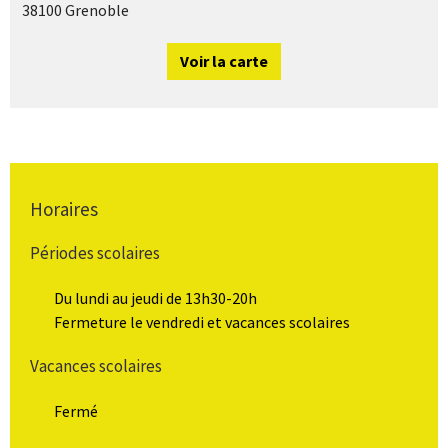
38100 Grenoble
Voir la carte
Horaires
Périodes scolaires
Du lundi au jeudi de 13h30-20h
Fermeture le vendredi et vacances scolaires
Vacances scolaires
Fermé