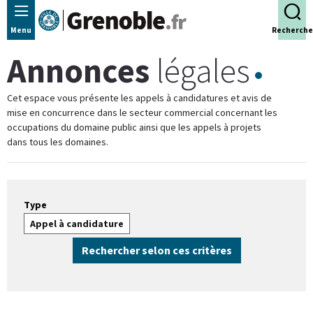
Panneau de gestion des cookies
Menu
Recherche
Annonces
légales
Cet espace vous présente les appels à candidatures et avis de
mise en concurrence dans le secteur commercial concernant les
occupations du domaine public ainsi que les appels à projets
dans tous les domaines.
Type
Appel à candidature
Rechercher selon ces critères