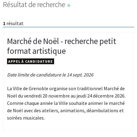
Résultat de recherche
1
résultat
Marché de Noël - recherche petit
format artistique
APPEL À CANDIDATURE
Date limite de candidature le 14 sept. 2026
La Ville de Grenoble organise son traditionnel Marché de
Noël du vendredi 20 novembre au jeudi 24 décembre 2026.
Comme chaque année la Ville souhaite animer le marché
de Noël avec des ateliers, animations, déambulations et
soirées musicales.