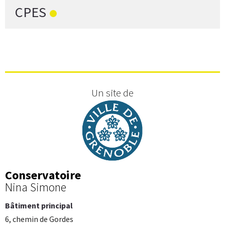
CPES
Un site de
Conservatoire
Nina Simone
Bâtiment principal
6, chemin de Gordes