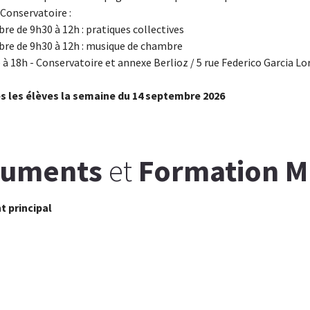
 Conservatoire :
e de 9h30 à 12h : pratiques collectives
re de 9h30 à 12h : musique de chambre
 à 18h - Conservatoire et annexe Berlioz / 5 rue Federico Garcia Lo
s les élèves la semaine du 14 septembre 2026
ruments
et
Formation M
t principal