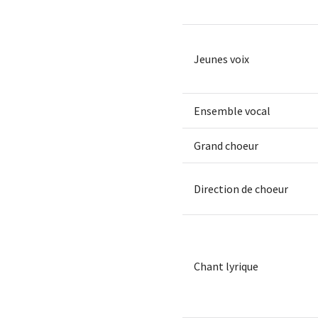
Jeunes voix
Ensemble vocal
Grand choeur
Direction de choeur
Chant lyrique