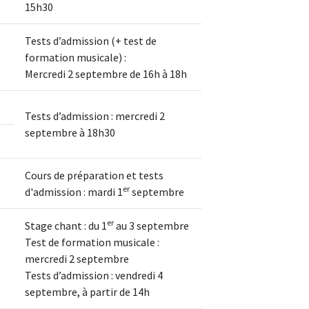
15h30
Tests d’admission (+ test de
formation musicale) :
Mercredi 2 septembre de 16h à 18h
Tests d’admission : mercredi 2
septembre à 18h30
Cours de préparation et tests
er
d'admission : mardi 1
septembre
er
Stage chant : du 1
au 3 septembre
Test de formation musicale :
mercredi 2 septembre
Tests d’admission : vendredi 4
septembre, à partir de 14h