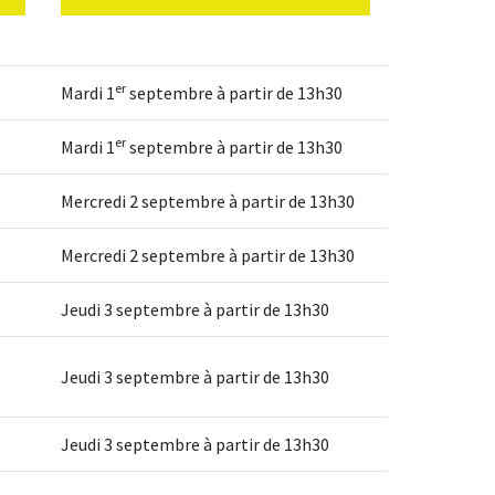
er
Mardi 1
septembre à partir de 13h30
er
Mardi 1
septembre à partir de 13h30
Mercredi 2 septembre à partir de 13h30
Mercredi 2 septembre à partir de 13h30
Jeudi 3 septembre à partir de 13h30
Jeudi 3 septembre à partir de 13h30
Jeudi 3 septembre à partir de 13h30