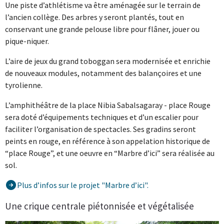
Une piste d’athlétisme va être aménagée sur le terrain de
l’ancien collège. Des arbres y seront plantés, tout en
conservant une grande pelouse libre pour flâner, jouer ou
pique-niquer.
L’aire de jeux du grand toboggan sera modernisée et enrichie
de nouveaux modules, notamment des balançoires et une
tyrolienne.
L’amphithéâtre de la place Nibia Sabalsagaray - place Rouge
sera doté d’équipements techniques et d’un escalier pour
faciliter l’organisation de spectacles. Ses gradins seront
peints en rouge, en référence à son appelation historique de
“place Rouge”, et une oeuvre en “Marbre d’ici” sera réalisée au
sol.
Plus d’infos sur le projet "Marbre d’ici".
Une crique centrale piétonnisée et végétalisée