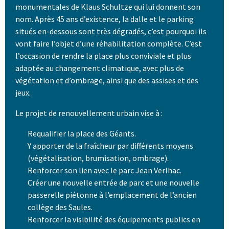
monumentales de Klaus Schultze qui lui donnent son
nom. Après 45 ans d’existence, la dalle et le parking
situés en-dessous sont très dégradés, c’est pourquoi ils
vont faire l’objet d’une réhabilitation complète. C’est
l’occasion de rendre la place plus conviviale et plus
adaptée au changement climatique, avec plus de
végétation et d’ombrage, ainsi que des assises et des
jeux.
Le projet de renouvellement urbain vise à :
Requalifier la place des Géants.
Y apporter de la fraîcheur par différents moyens
(végétalisation, brumisation, ombrage).
Renforcer son lien avec le parc Jean Verlhac.
Créer une nouvelle entrée de parc et une nouvelle
passerelle piétonne à l’emplacement de l’ancien
collège des Saules.
Renforcer la visibilité des équipements publics en