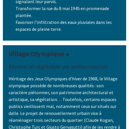
signalant leur parvis.
Transformer la rue du 8 mai 1945 en promenade
plantée.
Favoriser l’infiltration des eaux pluviales dans les
espaces de pleine terre.
Village Olympique
Rénover et végétaliser par petites touches
Héritage des Jeux Olympiques d’hiver de 1968, le Village
olympique possède de nombreuses qualités : son
caractère piétonnier, son patrimoine architectural et
artistique, sa végétation… Toutefois, certains espaces
publics vieillissent mal, notamment ceux sur situés sur
dalle. Le projet de renouvellement urbain vise à
réaménager trois secteurs du quartier (Claude Kogan,
Christophe Turc et Giusto Gervasutti) afin de les rendre à