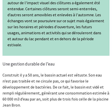
autour de l'impact visuel des clôtures a également été
entendue. Certaines clôtures seront semi-enterrées,
d’autres seront amovibles et enlevées à l'automne. Les
échanges vont se poursuivre sur ce sujet mais également
sur les horaires et périodes d'ouverture, les futurs
usages, animations et activités qui se dérouleront dans
et autour du lac pendant et en dehors de la période
estivale.
Une gestion durable de l’eau
Construit il y a 50 ans, le bassin actuel est vétuste. Son eau
n’est pas traitée et ne circule pas, ce qui favorise le
développement de bactéries. De ce fait, le bassin est vidé et
rempli régulièrement, générant une consommation estimée à
60 000 m3 d’eau par an, soit plus de trois fois celle de la piscine
Jean Bron.