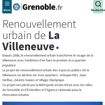
Panneau de gestion des cookies
Menu
Recherche
Renouvellement
urbain de
La
Villeneuve
Depuis 2008, le renouvellement urbain transforme le visage de la
Villeneuve avec l’ambition d’en faire le premier éco-quartier
populaire.
Le projet de renouvellement urbain des espaces publics de la
Villeneuve se décline sur trois quartiers : Arlequin-Parc Jean
Verlhac, Géants-Saules et Village Olympique.
Ce projet est piloté par la Métropole en lien étroit avec les villes
de Grenoble et d’Echirolles et l’Agence nationale pour la
rénovation urbaine.