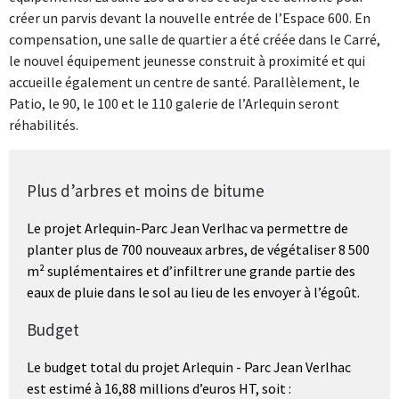
créer un parvis devant la nouvelle entrée de l’Espace 600. En
compensation, une salle de quartier a été créée dans le Carré,
le nouvel équipement jeunesse construit à proximité et qui
accueille également un centre de santé. Parallèlement, le
Patio, le 90, le 100 et le 110 galerie de l’Arlequin seront
réhabilités.
Plus d’arbres et moins de bitume
Le projet Arlequin-Parc Jean Verlhac va permettre de
planter plus de 700 nouveaux arbres, de végétaliser 8 500
m² suplémentaires et d’infiltrer une grande partie des
eaux de pluie dans le sol au lieu de les envoyer à l’égoût.
Budget
Le budget total du projet Arlequin - Parc Jean Verlhac
est estimé à 16,88 millions d’euros HT, soit :