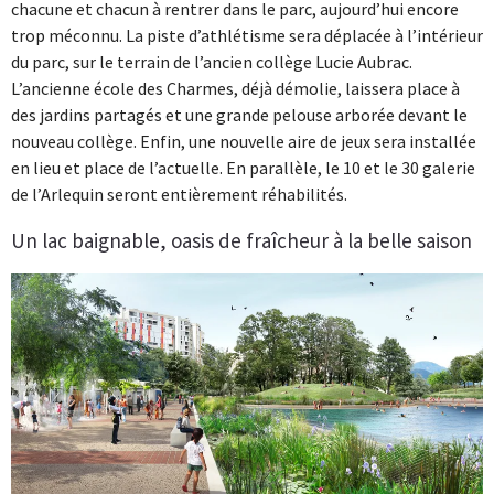
chacune et chacun à rentrer dans le parc, aujourd’hui encore
trop méconnu. La piste d’athlétisme sera déplacée à l’intérieur
du parc, sur le terrain de l’ancien collège Lucie Aubrac.
L’ancienne école des Charmes, déjà démolie, laissera place à
des jardins partagés et une grande pelouse arborée devant le
nouveau collège. Enfin, une nouvelle aire de jeux sera installée
en lieu et place de l’actuelle. En parallèle, le 10 et le 30 galerie
de l’Arlequin seront entièrement réhabilités.
Un lac baignable, oasis de fraîcheur à la belle saison