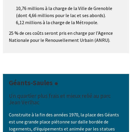
10,76 millions à la charge de la Ville de Grenoble
(dont 4,66 millions pour le lac et ses abords).
6,12 millions à la charge de la Métropole.
25 % de ces coûts seront pris en charge par l’Agence
Nationale pour le Renouvellement Urbain (ANRU).
Géants-Saules
Un quartier plus frais et mieux relié au parc
Jean Verlhac
Construite à la fin des années 1970, la place des Géants
est une grande place piétonne sur dalle bordée de
logements, d’équipements et animée par les statues