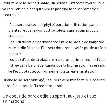
Pour rendre le lac baignable, un nouveau système hydraulique
va être mis en place qui divisera par cinq la consommation
d’eau du lac :
L’eau sera traitée par phytoépuration (filtration par les
plantes) et par rayons ultraviolets, sans aucun produit
chimique.
L’eau circulera en permanence entre le bassin de baignade
et le jardin filtrant. Elle sera donc renouvelée plusieurs fois
par jour.
Les jeux d’eau de la placette Iris seront alimentés par l’eau
filtrée de la baignade, tandis que la brumisation le sera par
de l’eau potable, conformément à la réglementation.
Quand le lac sera vidangé, l’eau sera acheminée vers le coeur du
parc où elle sera infiltrée dans le sol.
Un coeur de parc dédié au sport, aux jeux et aux
animations