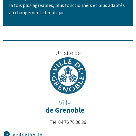
la fois plus agréables, plus fonctionnels et plus adaptés
au changement climatique.
Un site de
Ville
de Grenoble
Tél. 04 76 76 36 36
Le Fil de la Ville