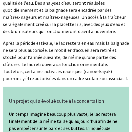
qualité de l’eau. Des analyses d’eau seront réalisées
quotidiennement et la baignade sera encadrée par des
maîtres-nageurs et maîtres-nageuses. Un accès à la fraîcheur
sera également créé sur la placette Iris, avec des jeux d’eau et
des brumisateurs qui fonctionneront d’avril à novembre.
Après la période estivale, le lac restera en eau mais la baignade
ne sera plus autorisée. Le mobilier d’accueil sera retiré et
stocké pour l’année suivante, de même qu’une partie des
clôtures. Le lac retrouvera sa fonction ornementale.
Toutefois, certaines activités nautiques (canoë-kayak)
pourront y être autorisées dans un cadre scolaire ou associatif.
Un projet qui a évolué suite à la concertation
Un temps imaginé beaucoup plus vaste, le lac restera
finalement de la même taille qu'aujourd'hui afin de ne
pas empiéter sur le parc et ses buttes. L'inquiétude