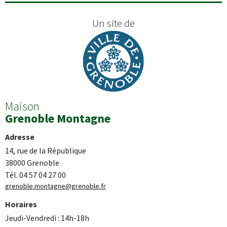
Un site de
Maison
Grenoble Montagne
Adresse
14, rue de la République
38000 Grenoble
Tél. 04 57 04 27 00
grenoble.montagne@grenoble.fr
Horaires
Jeudi-Vendredi : 14h-18h