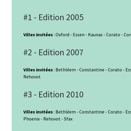
#1 - Edition 2005
Villes invitées
: Oxford - Essen - Kaunas - Corato - C
#2 - Edition 2007
Villes invitées
: Bethléem - Constantine - Corato - Es
Rehovot
#3 - Edition 2010
Villes invitées
: Bethléem - Constantine - Corato - Es
Phoenix - Rehovot - Sfax