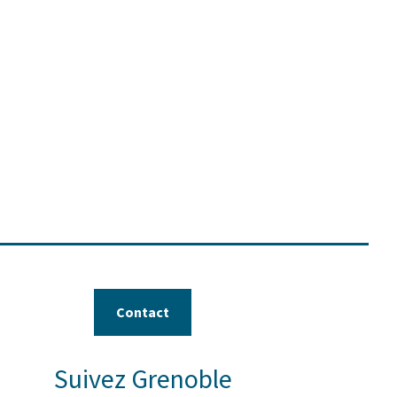
Contact
Suivez Grenoble