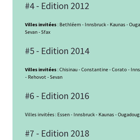
#4 - Edition 2012
Villes invitées
: Bethléem - Innsbruck - Kaunas - Ouga
Sevan - Sfax
#5 - Edition 2014
Villes invitées
: Chisinau - Constantine - Corato - In
- Rehovot - Sevan
#6 - Edition 2016
Villes invitées : Essen - Innsbruck - Kaunas - Ougadou
#7 - Edition 2018