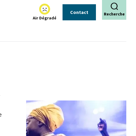
Contact
Recherche
Air Dégradé
e