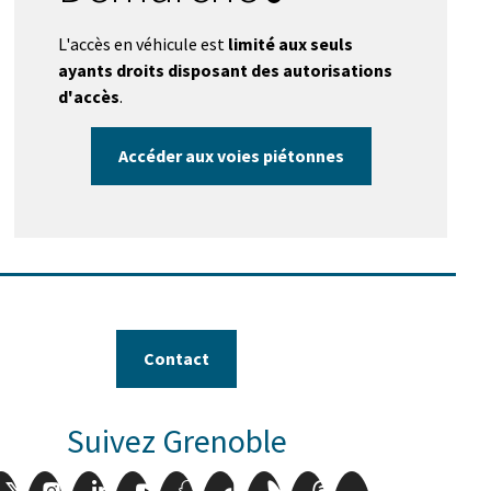
L'accès en véhicule est
limité aux seuls
ayants droits disposant des autorisations
d'accès
.
Accéder aux voies piétonnes
Contact
Suivez Grenoble