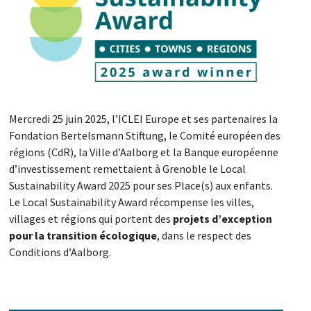
Mercredi 25 juin 2025, l’ICLEI Europe et ses partenaires la
Fondation
Bertelsmann Stiftung
, le Comité européen des
régions (CdR), la Ville d’Aalborg et la Banque européenne
d’investissement remettaient à Grenoble le Local
Sustainability Award
2025 pour ses Place(s) aux enfants.
Le
Local Sustainability Award
récompense les villes,
villages et régions qui portent des
projets d’exception
pour la transition écologique
, dans le respect des
Conditions d’Aalborg.