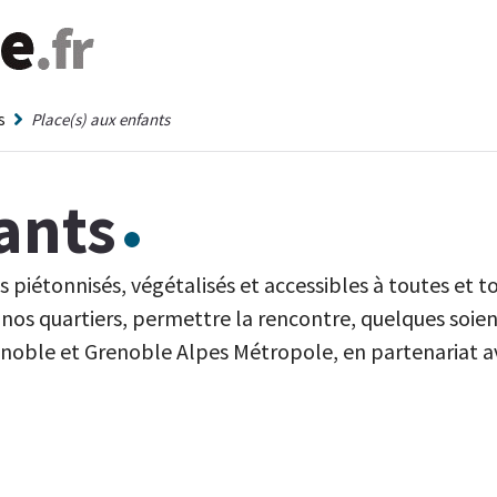
s
Place(s) aux enfants
ants
 piétonnisés, végétalisés et accessibles à toutes et t
nos quartiers, permettre la rencontre, quelques soien
Grenoble et Grenoble Alpes Métropole, en partenariat 