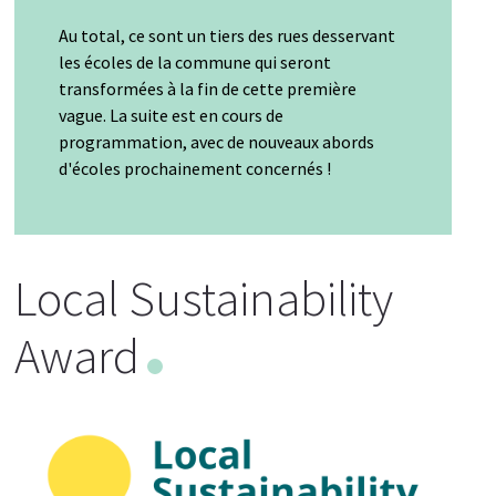
Au total, ce sont un tiers des rues desservant
les écoles de la commune qui seront
transformées à la fin de cette première
vague. La suite est en cours de
programmation, avec de nouveaux abords
d'écoles prochainement concernés !
Local Sustainability
Award