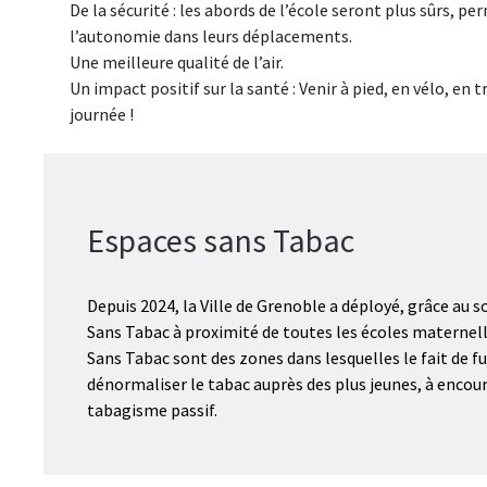
De la sécurité : les abords de l’école seront plus sûrs, 
l’autonomie dans leurs déplacements.
Une meilleure qualité de l’air.
Un impact positif sur la santé : Venir à pied, en vélo, en 
journée !
Espaces sans Tabac
Depuis 2024, la Ville de Grenoble a déployé, grâce au s
Sans Tabac à proximité de toutes les écoles maternelle
Sans Tabac sont des zones dans lesquelles le fait de fu
dénormaliser le tabac auprès des plus jeunes, à encoura
tabagisme passif.