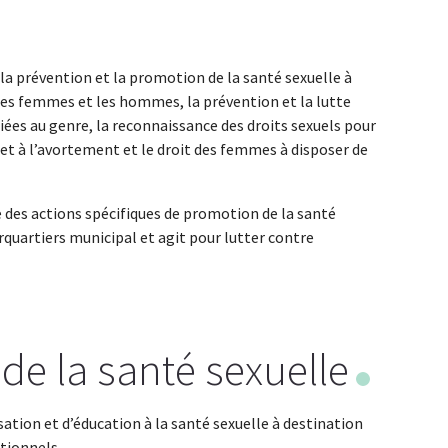
 la prévention et la promotion de la santé sexuelle à
les femmes et les hommes, la prévention et la lutte
liées au genre, la reconnaissance des droits sexuels pour
n et à l’avortement et le droit des femmes à disposer de
te des actions spécifiques de promotion de la santé
erquartiers municipal et agit pour lutter contre
de la santé sexuelle
lisation et d’éducation à la santé sexuelle à destination
utionnels.