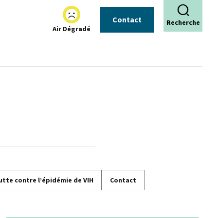
Contact
Recherche
Air Dégradé
utte contre l’épidémie de VIH
Contact