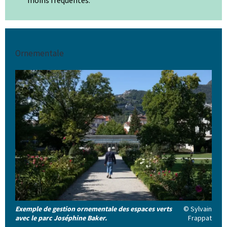
moins fréquentés.
Ornementale
Exemple de gestion ornementale des espaces verts
© Sylvain
avec le parc Joséphine Baker.
Frappat