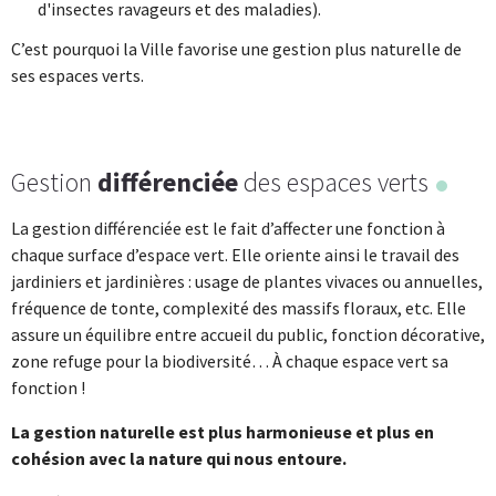
d'insectes ravageurs et des maladies).
C’est pourquoi la Ville favorise une gestion plus naturelle de
ses espaces verts.
Gestion
différenciée
des espaces verts
La gestion différenciée est le fait d’affecter une fonction à
chaque surface d’espace vert. Elle oriente ainsi le travail des
jardiniers et jardinières : usage de plantes vivaces ou annuelles,
fréquence de tonte, complexité des massifs floraux, etc. Elle
assure un équilibre entre accueil du public, fonction décorative,
zone refuge pour la biodiversité… À chaque espace vert sa
fonction !
La gestion naturelle est plus harmonieuse et plus en
cohésion avec la nature qui nous entoure.