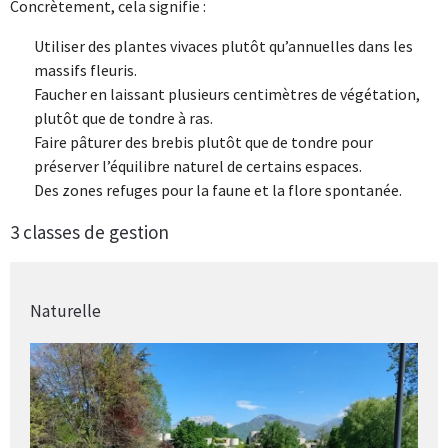
Concrètement, cela signifie :
Utiliser des plantes vivaces plutôt qu’annuelles dans les
massifs fleuris.
Faucher en laissant plusieurs centimètres de végétation,
plutôt que de tondre à ras.
Faire pâturer des brebis plutôt que de tondre pour
préserver l’équilibre naturel de certains espaces.
Des zones refuges pour la faune et la flore spontanée.
3 classes de gestion
Naturelle