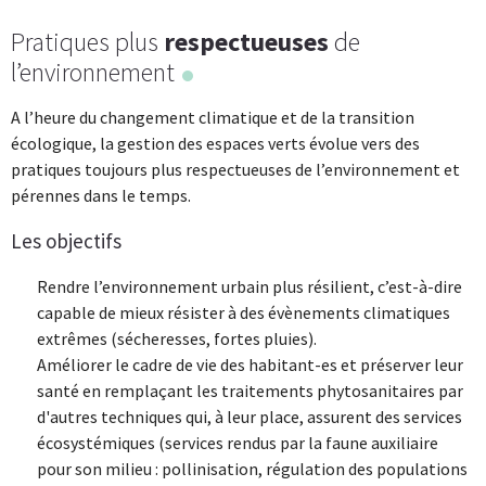
Pratiques plus
respectueuses
de
l’environnement
A l’heure du changement climatique et de la transition
écologique, la gestion des espaces verts évolue vers des
pratiques toujours plus respectueuses de l’environnement et
pérennes dans le temps.
Les objectifs
Rendre l’environnement urbain plus résilient, c’est-à-dire
capable de mieux résister à des évènements climatiques
extrêmes (sécheresses, fortes pluies).
Améliorer le cadre de vie des habitant-es et préserver leur
santé en remplaçant les traitements phytosanitaires par
d'autres techniques qui, à leur place, assurent des services
écosystémiques (services rendus par la faune auxiliaire
pour son milieu : pollinisation, régulation des populations