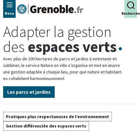
Panneau de gestion des cookies
Menu
Recherche
Adapter la gestion
des
espaces verts
Avec plus de 200 hectares de parcs et jardins à entretenir et
sublimer, le service Nature en ville s’organise et met en œuvre
une gestion adaptée à chaque lieu, pour que nature et habitant-
es cohabitent harmonieusement.
Les parcs et jardins
Pratiques plus respectueuses de l’environnement
Gestion différenciée des espaces verts