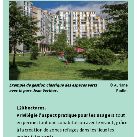
Exemple de gestion classique des espaces verts
© Auriane
avec le parc Jean Verlhac.
Poillet
120 hectares.
Privilégie l'aspect pratique pour les usagers
tout
en permettant une cohabitation avec le vivant, grâce
à la création de zones refuges dans les lieux les