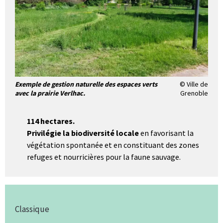
Exemple de gestion naturelle des espaces verts
© Ville de
avec la prairie Verlhac.
Grenoble
114 hectares.
Privilégie la biodiversité locale
en favorisant la
végétation spontanée et en constituant des zones
refuges et nourricières pour la faune sauvage.
Classique