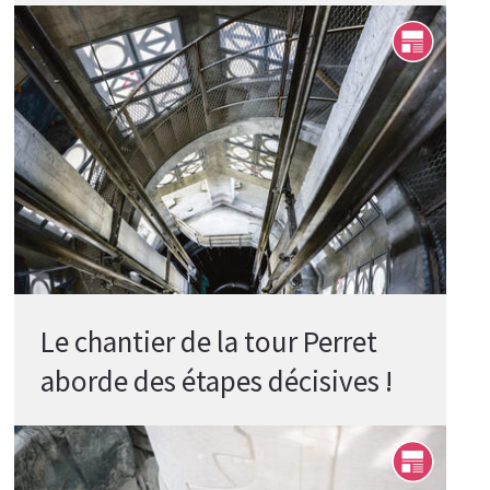
Le chantier de la tour Perret
aborde des étapes décisives !