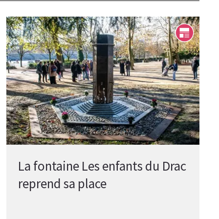
La fontaine Les enfants du Drac
reprend sa place