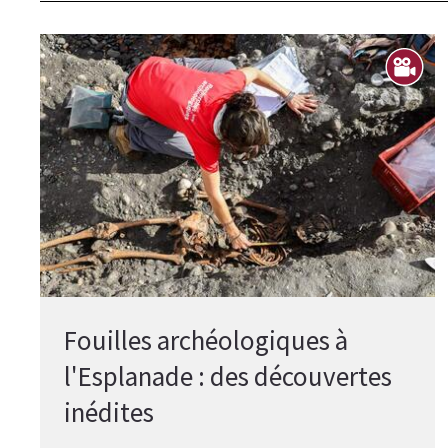
Fouilles archéologiques à
l'Esplanade : des découvertes
inédites