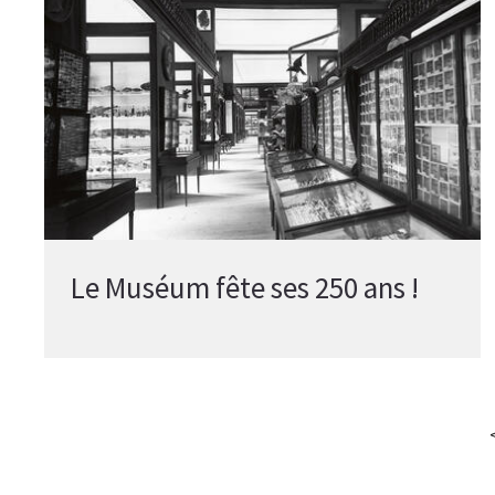
Le Muséum fête ses 250 ans !