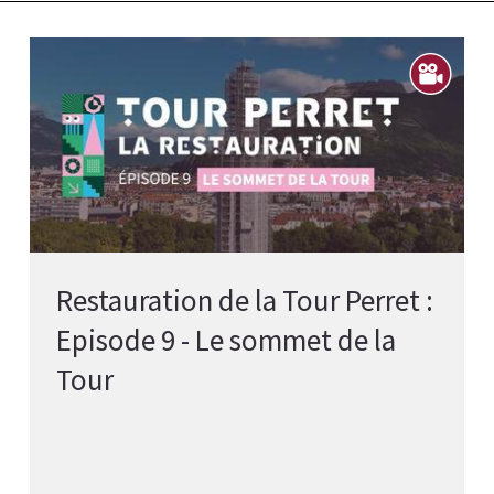
Restauration de la Tour Perret :
Episode 9 - Le sommet de la
Tour