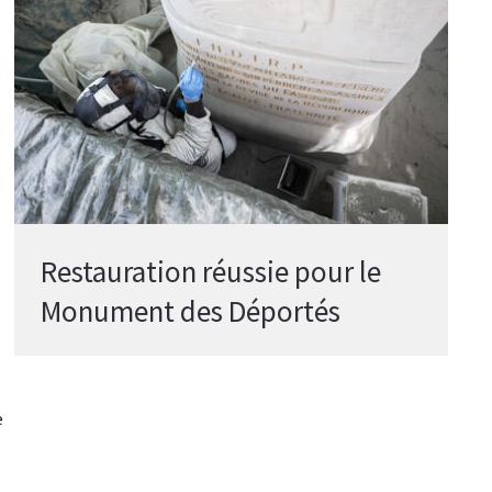
Restauration réussie pour le
Monument des Déportés
e