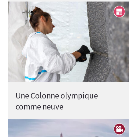
Une Colonne olympique
comme neuve