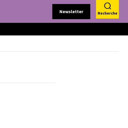
Newsletter
Recherche