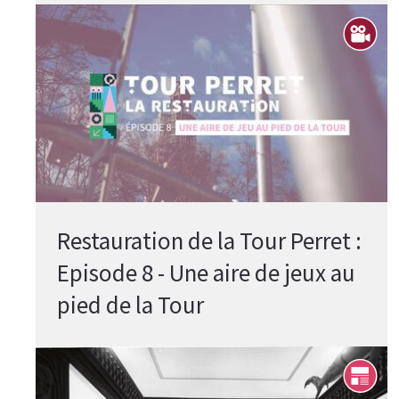
Restauration de la Tour Perret :
Episode 8 - Une aire de jeux au
pied de la Tour