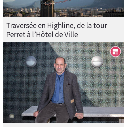
Traversée en Highline, de la tour
Perret à l’Hôtel de Ville