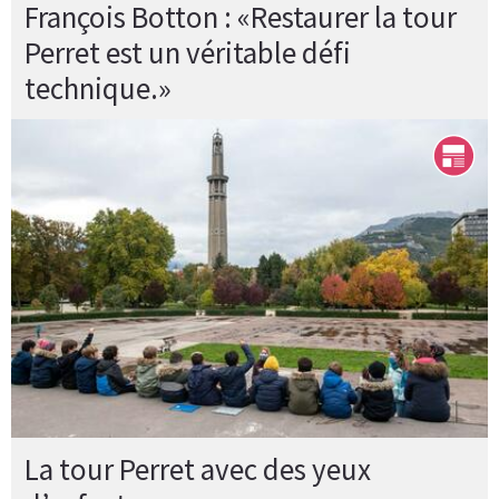
François Botton : «Restaurer la tour
Perret est un véritable défi
technique.»
La tour Perret avec des yeux