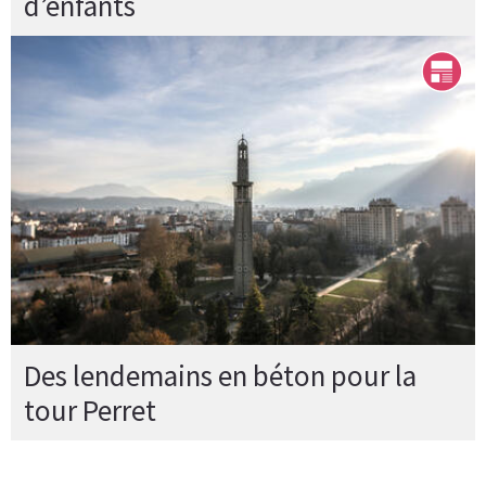
d’enfants
Des lendemains en béton pour la
tour Perret