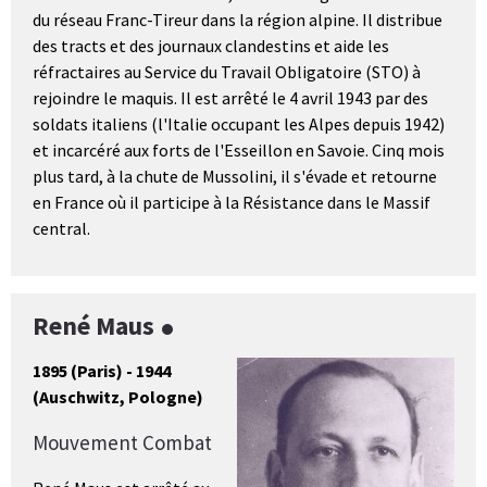
du réseau Franc-Tireur dans la région alpine. Il distribue
des tracts et des journaux clandestins et aide les
réfractaires au Service du Travail Obligatoire (STO) à
rejoindre le maquis. Il est arrêté le 4 avril 1943 par des
soldats italiens (l'Italie occupant les Alpes depuis 1942)
et incarcéré aux forts de l'Esseillon en Savoie. Cinq mois
plus tard, à la chute de Mussolini, il s'évade et retourne
en France où il participe à la Résistance dans le Massif
central.
René Maus
1895 (Paris) - 1944
(Auschwitz, Pologne)
Mouvement Combat