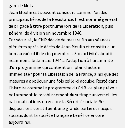
gare de Metz.
Jean Moulin est souvent considéré comme l'un des
principaux héros de la Résistance. Il est nommé général
de brigade à titre posthume lors de la Libération, puis
général de division en novembre 1946.
Par sécurité, le CNR décide de mettre fin aux séances
plénières après le décès de Jean Moulin et constitue un
bureau exécutif de cinq membres. Son activité aboutit
néanmoins le 15 mars 1944 à l'adoption à l'unanimité
d'un programme qui contient un "plan d'action
immédiate" pour la Libération de la France, ainsi que des
mesures à appliquer une fois celle-ci acquise. Resté dans
l'histoire comme le programme du CNR, ce plan prévoit
notamment le rétablissement du suffrage universel, les
nationalisations ou encore la Sécurité sociale. Ses
dispositions constituent une grande partie des acquis
sociaux dont la société française bénéfice encore
aujourd'hui.