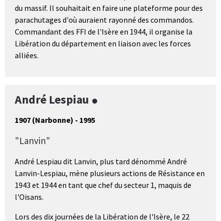
du massif. Il souhaitait en faire une plateforme pour des
parachutages d'où auraient rayonné des commandos.
Commandant des FFI de l'Isère en 1944, il organise la
Libération du département en liaison avec les forces
alliées.
André Lespiau
1907 (Narbonne) - 1995
"Lanvin"
André Lespiau dit Lanvin, plus tard dénommé André
Lanvin-Lespiau, mène plusieurs actions de Résistance en
1943 et 1944 en tant que chef du secteur 1, maquis de
l'Oisans.
Lors des dix journées de la Libération de l'Isère, le 22