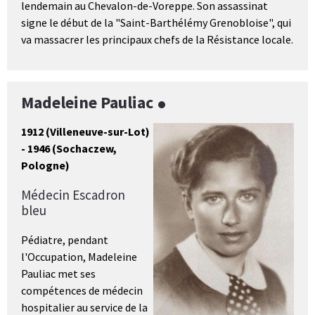
lendemain au Chevalon-de-Voreppe. Son assassinat
signe le début de la "Saint-Barthélémy Grenobloise", qui
va massacrer les principaux chefs de la Résistance locale.
Madeleine Pauliac
1912 (Villeneuve-sur-Lot)
- 1946 (Sochaczew,
Pologne)
Médecin Escadron
bleu
Pédiatre, pendant
l'Occupation, Madeleine
Pauliac met ses
compétences de médecin
hospitalier au service de la