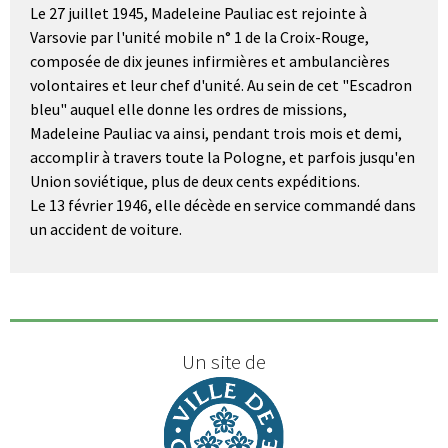
Le 27 juillet 1945, Madeleine Pauliac est rejointe à
Varsovie par l'unité mobile n° 1 de la Croix-Rouge,
composée de dix jeunes infirmières et ambulancières
volontaires et leur chef d'unité. Au sein de cet "Escadron
bleu" auquel elle donne les ordres de missions,
Madeleine Pauliac va ainsi, pendant trois mois et demi,
accomplir à travers toute la Pologne, et parfois jusqu'en
Union soviétique, plus de deux cents expéditions.
Le 13 février 1946, elle décède en service commandé dans
un accident de voiture.
Un site de