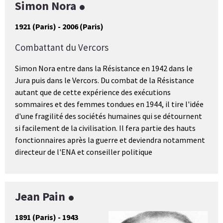
Simon Nora
1921 (Paris) - 2006 (Paris)
Combattant du Vercors
Simon Nora entre dans la Résistance en 1942 dans le
Jura puis dans le Vercors. Du combat de la Résistance
autant que de cette expérience des exécutions
sommaires et des femmes tondues en 1944, il tire l'idée
d'une fragilité des sociétés humaines qui se détournent
si facilement de la civilisation. Il fera partie des hauts
fonctionnaires après la guerre et deviendra notamment
directeur de l'ENA et conseiller politique
Jean Pain
1891 (Paris) - 1943