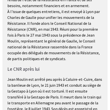
besoins, notamment financiers et en armement.
À l'issue de quelques entretiens, il est envoyé à Lyon par
Charles de Gaulle pour unifier les mouvements de la
Résistance. Il fonde alors le Conseil National de la
Résistance (CNR), en mai 1943. Réuni pour la première
fois à Paris le 27 mai 1943 sous la présidence de Jean
Moulin, représentant le général de Gaulle, le Conseil
national de la Résistance rassemble dans la France
occupée des délégués de mouvements de la Résistance,
de partis politiques et de syndicats.
Le CNR après lui
Jean Moulin est arrêté peu après à Caluire-et-Cuire, dans
la banlieue de Lyon, le 21 juin 1943 et conduit au siège de
la Gestapo à Lyon où il est torturé. Il est ensuite
transféré à la Gestapo de Paris. Il meurt dans le train qui
le transporte en Allemagne peu avant le passage de la
frontière, le 8 juillet 1943. Son décès est enregistré en