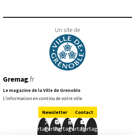
Un site de
Gremag
.fr
Le magazine de la Ville de Grenoble
L'information en continu de votre ville
Newsletter
Contact
Partager
Partager
Partager
Partager
Partager