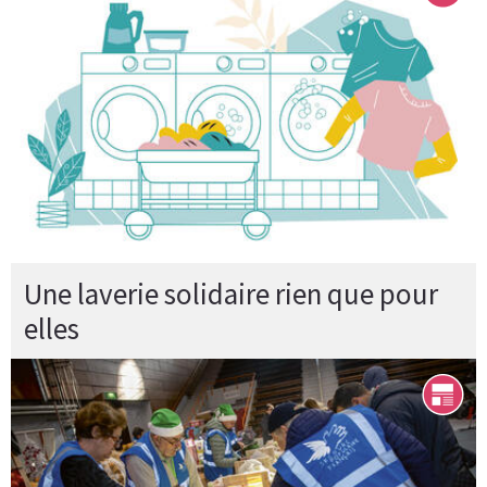
Une laverie solidaire rien que pour
elles