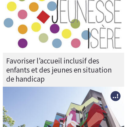
Favoriser l’accueil inclusif des
enfants et des jeunes en situation
de handicap