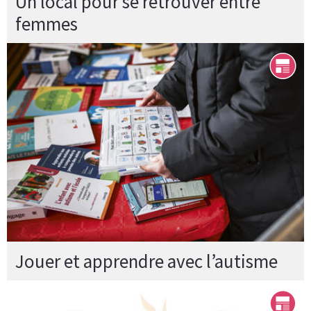
Un local pour se retrouver entre
femmes
Jouer et apprendre avec l’autisme