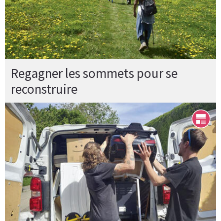
Regagner les sommets pour se
reconstruire