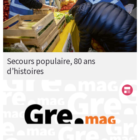
Secours populaire, 80 ans
d’histoires