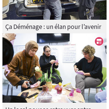
Ça Déménage : un élan pour l’avenir