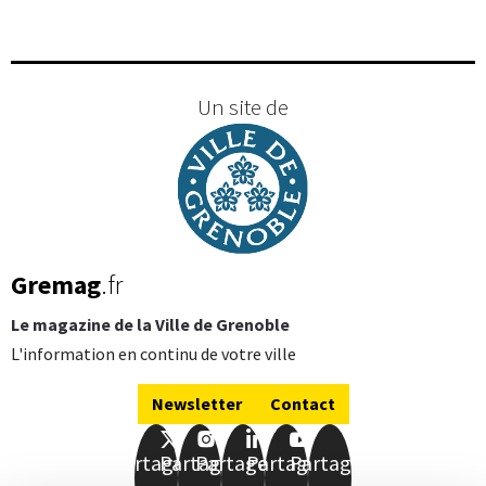
Un site de
Gremag
.fr
Le magazine de la Ville de Grenoble
L'information en continu de votre ville
Newsletter
Contact
Partager
Partager
Partager
Partager
Partager