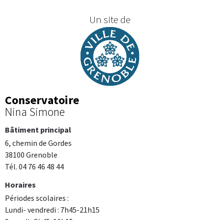
Un site de
Conservatoire
Nina Simone
Bâtiment principal
6, chemin de Gordes
38100 Grenoble
Tél. 04 76 46 48 44
Horaires
Périodes scolaires :
Lundi- vendredi : 7h45-21h15