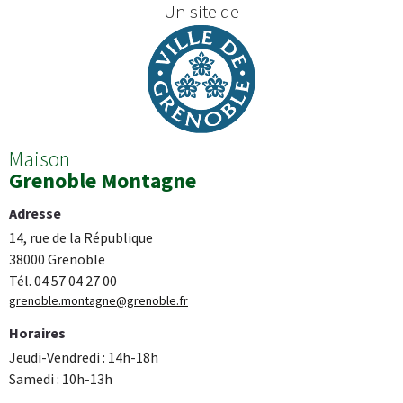
Un site de
Maison
Grenoble Montagne
Adresse
14, rue de la République
38000 Grenoble
Tél. 04 57 04 27 00
grenoble.montagne@grenoble.fr
Horaires
Jeudi-Vendredi : 14h-18h
Samedi : 10h-13h