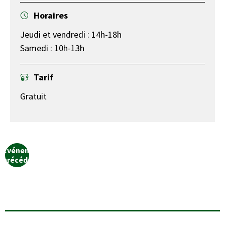
Horaires
Jeudi et vendredi : 14h-18h
Samedi : 10h-13h
Tarif
Gratuit
Événement
précédent