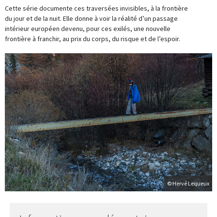
Cette série documente ces traversées invisibles, à la frontière
du jour et de la nuit. Elle donne à voir la réalité d’un passage
intérieur européen devenu, pour ces exilés, une nouvelle
frontière à franchir, au prix du corps, du risque et de l’espoir.
© Hervé Lequeux