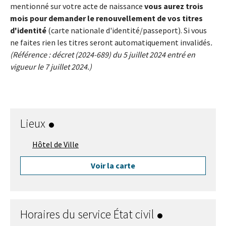
mentionné sur votre acte de naissance
vous aurez trois
mois pour demander le renouvellement de vos titres
d'identité
(carte nationale d'identité/passeport). Si vous
ne faites rien les titres seront automatiquement invalidés
.
(Référence : décret (2024-689) du 5 juillet 2024 entré en
vigueur le 7 juillet 2024.)
Lieux
Hôtel de Ville
Voir la carte
Horaires du service État civil