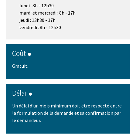
lundi : 8h - 12h30
mardi et mercredi : 8h - 17h
jeudi : 13h30 - 17h
vendredi : 8h - 12h30
Coût
Gratuit.
Délai
Un délai d'un mois minimum doit être respecté entre
la formulation de la demande et sa confirmation par
le demandeur.