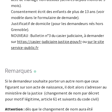
mois).
Consentement écrit des enfants de plus de 13 ans (voir
modèle dans le formulaire de demande).
Justificatif de domicile (pour les demandeurs nés hors
Grenoble).
NOUVEAU : Bulletin n°3 du casier judiciaire, à demander
sur
https://casier-judiciaire.justice.gouv.fr
ou
sur le site
service-public.fr
Remarques
Si le demandeur souhaite porter un autre nom que ceux
figurant sur son acte de naissance, il doit alors s’adresser au
ministère de la justice (changement de nom par décret
pour motif légitime, article 61 et suivants du code civil)
Attention :
dès que le changement de nom aura été