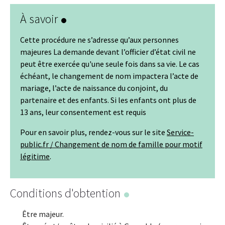
À savoir
Cette procédure ne s’adresse qu’aux personnes
majeures La demande devant l’officier d’état civil ne
peut être exercée qu'une seule fois dans sa vie. Le cas
échéant, le changement de nom impactera l’acte de
mariage, l’acte de naissance du conjoint, du
partenaire et des enfants. Si les enfants ont plus de
13 ans, leur consentement est requis
Pour en savoir plus, rendez-vous sur le site
Service-
public.fr / Changement de nom de famille pour motif
légitime
.
Conditions d'obtention
Être majeur.