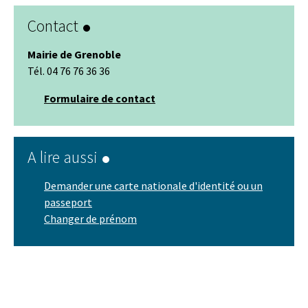
Contact
Mairie de Grenoble
Tél. 04 76 76 36 36
Formulaire de contact
A lire aussi
Demander une carte nationale d'identité ou un
passeport
Changer de prénom