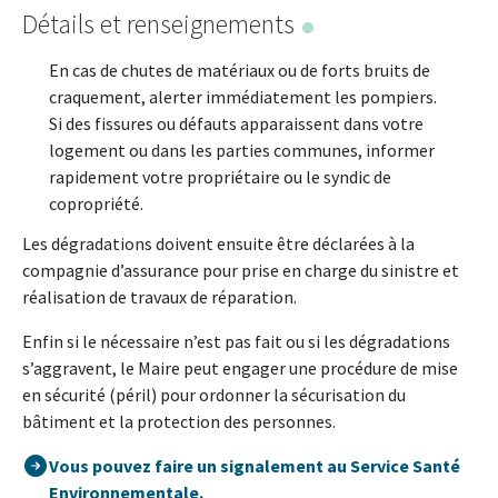
Détails et renseignements
En cas de chutes de matériaux ou de forts bruits de
craquement, alerter immédiatement les pompiers.
Si des fissures ou défauts apparaissent dans votre
logement ou dans les parties communes, informer
rapidement votre propriétaire ou le syndic de
copropriété.
Les dégradations doivent ensuite être déclarées à la
compagnie d’assurance pour prise en charge du sinistre et
réalisation de travaux de réparation.
Enfin si le nécessaire n’est pas fait ou si les dégradations
s’aggravent, le Maire peut engager une procédure de mise
en sécurité (péril) pour ordonner la sécurisation du
bâtiment et la protection des personnes.
Vous pouvez faire un signalement au Service Santé
Environnementale.