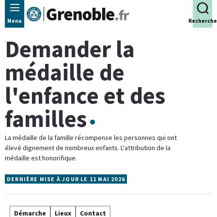
Panneau de gestion des cookies
Menu
Recherche
Demander la
médaille de
l'enfance et des
familles
La médaille de la famille récompense les personnes qui ont
élevé dignement de nombreux enfants. L'attribution de la
médaille est honorifique.
DERNIÈRE MISE À JOUR LE 11 MAI 2026
Démarche
Lieux
Contact