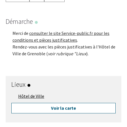
Démarche
Merci de
consulter le site Service-public.fr pour les
conditions et pièces justificatives
.
Rendez-vous avec les pièces justificatives à l'
Hôtel de
Ville de Grenoble (
voir rubrique "Lieux
).
Lieux
Hôtel de Ville
Voir la carte