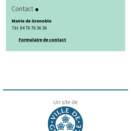
Contact
Mairie de Grenoble
Tél. 04 76 76 36 36
Formulaire de contact
Un site de