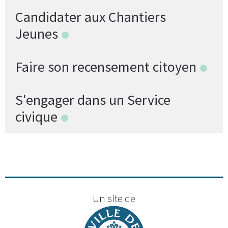
Candidater aux Chantiers
Jeunes
Faire son recensement citoyen
S'engager dans un Service
civique
Un site de