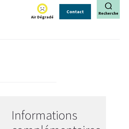
Contact
Recherche
Air Dégradé
Informations