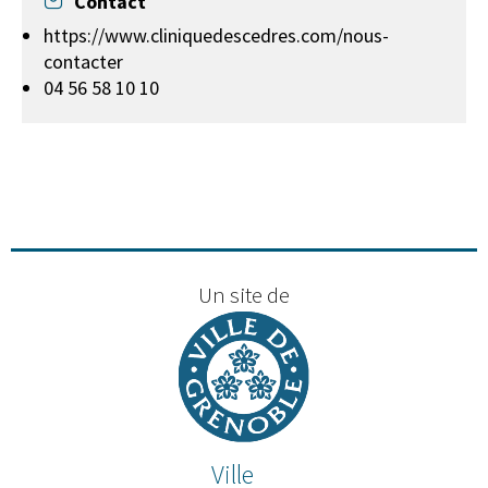
Contact
https://www.cliniquedescedres.com/nous-
contacter
04 56 58 10 10
Un site de
Ville