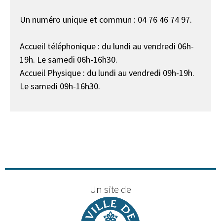
Un numéro unique et commun : 04 76 46 74 97.
Accueil téléphonique : du lundi au vendredi 06h-
19h. Le samedi 06h-16h30.
Accueil Physique : du lundi au vendredi 09h-19h.
Le samedi 09h-16h30.
Un site de