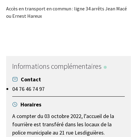
Accès en transport en commun : ligne 34 arrêts Jean Macé
ou Ernest Hareux
Informations complémentaires
Contact
04 76 46 74 97
Horaires
A compter du 03 octobre 2022, l’accueil de la
fourrière est transféré dans les locaux de la
police municipale au 21 rue Lesdiguières.