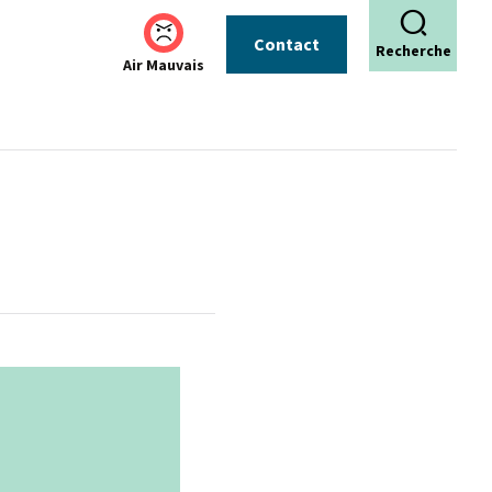
Contact
Recherche
Air Mauvais