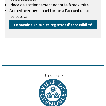
Place de stationnement adaptée à proximité
Accueil avec personnel formé à l’accueil de tous
les publics
En savoir plus sur les registres d'accessibilité
Un site de