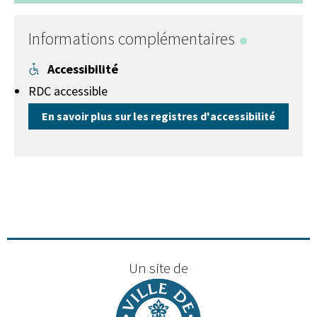
+
−
Informations complémentaires
Accessibilité
RDC accessible
En savoir plus sur les registres d'accessibilité
Un site de