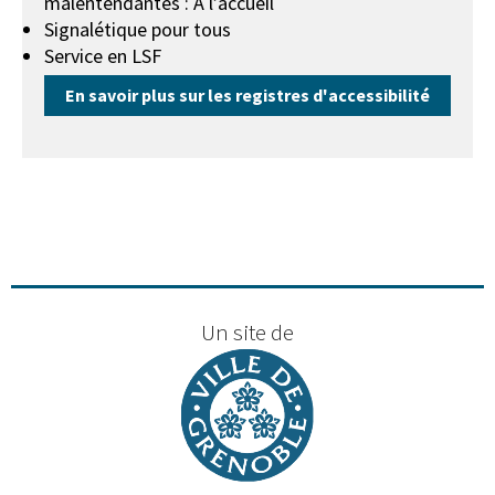
malentendantes : A l’accueil
Signalétique pour tous
Service en LSF
En savoir plus sur les registres d'accessibilité
Un site de