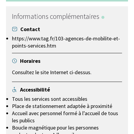
+
−
Informations complémentaires
Contact
https://www.tag.fr/103-agences-de-mobilite-et-
points-services.htm
Horaires
Consultez le site Internet ci-dessus.
Accessibilité
Tous les services sont accessibles
Place de stationnement adaptée à proximité
Accueil avec personnel formé à l’accueil de tous
les publics
Boucle magnétique pour les personnes