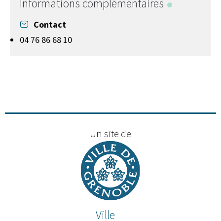
Informations complémentaires
Contact
04 76 86 68 10
Un site de
Ville