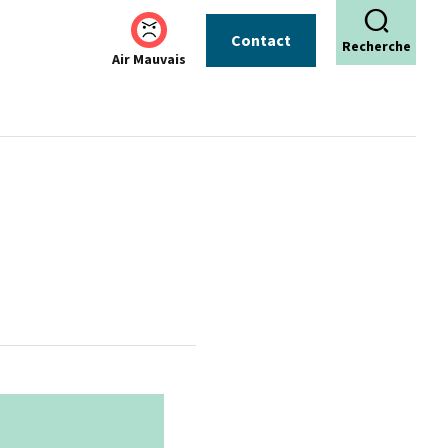
Contact
Recherche
Air Mauvais