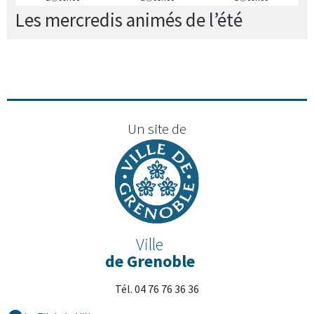
Les mercredis animés de l’été
Un site de
Ville
de Grenoble
Tél. 04 76 76 36 36