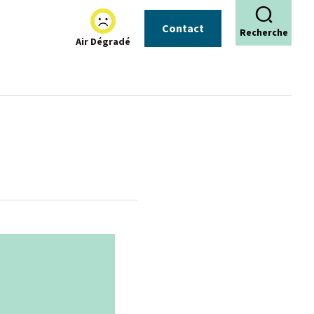
Contact
Recherche
Air Dégradé