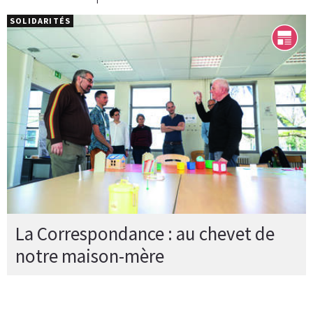
SOLIDARITÉS
La Correspondance : au chevet de
notre maison-mère