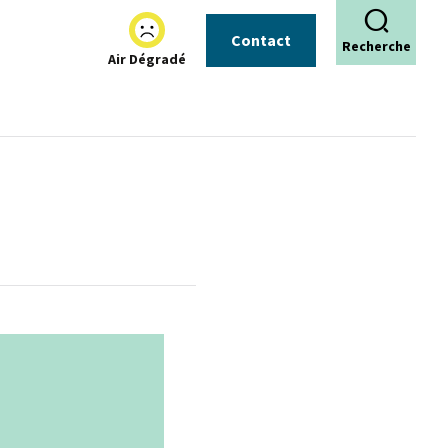
Contact
Recherche
Air Dégradé