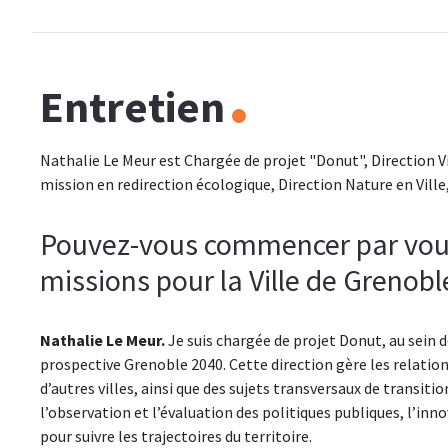
Entretien
Nathalie Le Meur est Chargée de projet "Donut", Direction 
mission en redirection écologique, Direction Nature en Ville,
Pouvez-vous commencer par vous 
missions pour la Ville de Grenobl
Nathalie Le Meur.
Je suis chargée de projet Donut, au sein d
prospective Grenoble 2040. Cette direction gère les relatio
d’autres villes, ainsi que des sujets transversaux de transit
l’observation et l’évaluation des politiques publiques, l’inno
pour suivre les trajectoires du territoire.