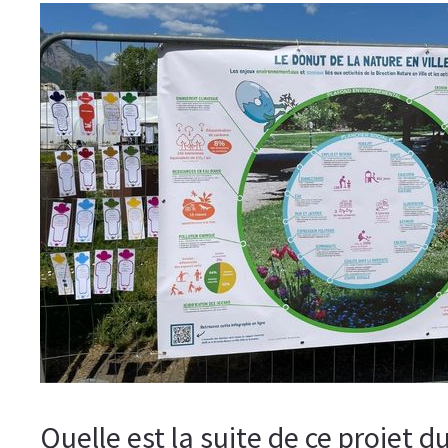
Quelle est la suite de ce projet d