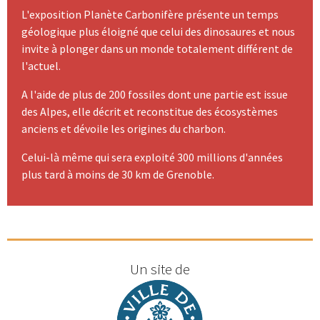
L'exposition Planète Carbonifère présente un temps
géologique plus éloigné que celui des dinosaures et nous
invite à plonger dans un monde totalement différent de
l'actuel.
A l'aide de plus de 200 fossiles dont une partie est issue
des Alpes, elle décrit et reconstitue des écosystèmes
anciens et dévoile les origines du charbon.
Celui-là même qui sera exploité 300 millions d'années
plus tard à moins de 30 km de Grenoble.
Un site de