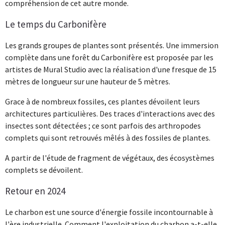
compréhension de cet autre monde.
Le temps du Carbonifère
Les grands groupes de plantes sont présentés. Une immersion
complète dans une forêt du Carbonifère est proposée par les
artistes de Mural Studio avec la réalisation d'une fresque de 15
mètres de longueur sur une hauteur de 5 mètres.
Grace à de nombreux fossiles, ces plantes dévoilent leurs
architectures particulières. Des traces d'interactions avec des
insectes sont détectées ; ce sont parfois des arthropodes
complets qui sont retrouvés mêlés à des fossiles de plantes.
A partir de l'étude de fragment de végétaux, des écosystèmes
complets se dévoilent.
Retour en 2024
Le charbon est une source d'énergie fossile incontournable à
l'ère industrielle. Comment l'exploitation du charbon a-t-elle