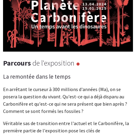
Parcours
de l'exposition
La remontée dans le temps
En arrêtant le curseur à 300 millions d'années (Ma), on se
posera la question du vivant. Qu'est-ce qui a déjà disparu au
Carbonifère et qu'est-ce qui ne sera présent que bien après ?
Comment se sont formés les fossiles ?
Véritable sas de transition entre l'actuel et le Carbonifère, la
première partie de l'exposition pose les clés de