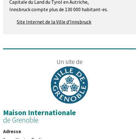
Capitale du Land du Tyrol en Autriche,
Innsbruck compte plus de 130 000 habitant-es.
Site Internet de la Ville d'Innsbruck
Un site de
Maison Internationale
de Grenoble
Adresse