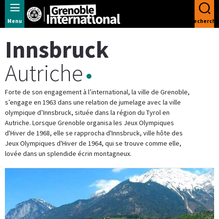
Panneau de gestion des cookies
Menu
Recherche
Innsbruck
Autriche
Forte de son engagement à l’international, la ville de Grenoble,
s’engage en 1963 dans une relation de jumelage avec la ville
olympique d’Innsbruck, située dans la région du Tyrol en
Autriche. Lorsque Grenoble organisa les Jeux Olympiques
d'Hiver de 1968, elle se rapprocha d'Innsbruck, ville hôte des
Jeux Olympiques d'Hiver de 1964, qui se trouve comme elle,
lovée dans un splendide écrin montagneux.