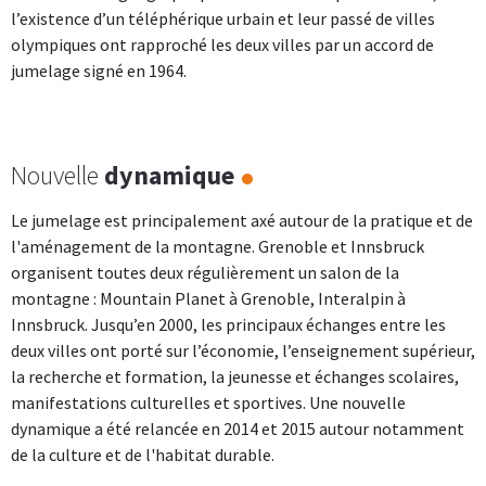
l’existence d’un téléphérique urbain et leur passé de villes
olympiques ont rapproché les deux villes par un accord de
jumelage signé en 1964.
Nouvelle
dynamique
Le jumelage est principalement axé autour de la pratique et de
l'aménagement de la montagne. Grenoble et Innsbruck
organisent toutes deux régulièrement un salon de la
montagne : Mountain Planet à Grenoble, Interalpin à
Innsbruck. Jusqu’en 2000, les principaux échanges entre les
deux villes ont porté sur l’économie, l’enseignement supérieur,
la recherche et formation, la jeunesse et échanges scolaires,
manifestations culturelles et sportives. Une nouvelle
dynamique a été relancée en 2014 et 2015 autour notamment
de la culture et de l'habitat durable.