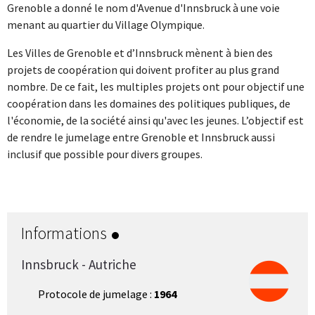
Grenoble a donné le nom d'Avenue d'Innsbruck à une voie
menant au quartier du Village Olympique.
Les Villes de Grenoble et d’Innsbruck mènent à bien des
projets de coopération qui doivent profiter au plus grand
nombre. De ce fait, les multiples projets ont pour objectif une
coopération dans les domaines des politiques publiques, de
l'économie, de la société ainsi qu'avec les jeunes. L’objectif est
de rendre le jumelage entre Grenoble et Innsbruck aussi
inclusif que possible pour divers groupes.
Informations
Innsbruck - Autriche
Protocole de jumelage :
1964