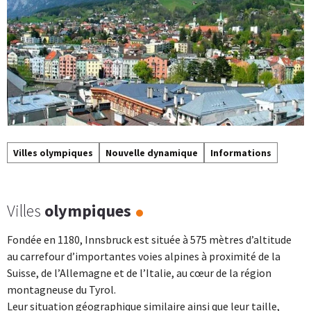
Villes olympiques
Nouvelle dynamique
Informations
Villes
olympiques
Fondée en 1180, Innsbruck est située à 575 mètres d’altitude
au carrefour d’importantes voies alpines à proximité de la
Suisse, de l’Allemagne et de l’Italie, au cœur de la région
montagneuse du Tyrol.
Leur situation géographique similaire ainsi que leur taille,