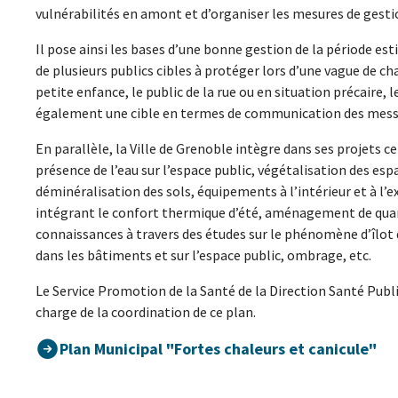
vulnérabilités en amont et d’organiser les mesures de gesti
Il pose ainsi les bases d’une bonne gestion de la période est
de plusieurs publics cibles à protéger lors d’une vague de cha
petite enfance, le public de la rue ou en situation précaire, l
également une cible en termes de communication des mess
En parallèle, la Ville de Grenoble intègre dans ses projets 
présence de l’eau sur l’espace public, végétalisation des esp
déminéralisation des sols, équipements à l’intérieur et à l’
intégrant le confort thermique d’été, aménagement de quart
connaissances à travers des études sur le phénomène d’îlot
dans les bâtiments et sur l’espace public, ombrage, etc.
Le Service Promotion de la Santé de la Direction Santé Publ
charge de la coordination de ce plan.
Plan Municipal "Fortes chaleurs et canicule"