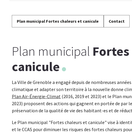
Plan municipal Fortes chaleurs et canicule
Contact
Plan municipal
Fortes
canicule
La Ville de Grenoble a engagé depuis de nombreuses années 
climatique et adapter son territoire à la nouvelle donne clim
Plan Air-Énergie-Climat
(2016, 2019 et 2023) et le Plan muni
2023) proposent des actions qui gagnent en portée de par 
préservation de la qualité de vie des habitant-es et de réduct
Le Plan municipal "Fortes chaleurs et canicule" vise à identi
et le CCAS pour diminuer les risques des fortes chaleurs pour 