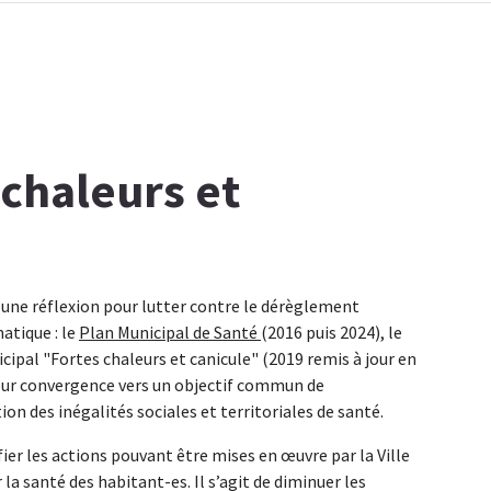
 chaleurs et
une réflexion pour lutter contre le dérèglement
atique : le
Plan Municipal de Santé
(2016 puis 2024), le
cipal "Fortes chaleurs et canicule" (2019 remis à jour en
leur convergence vers un objectif commun de
ion des inégalités sociales et territoriales de santé.
fier les actions pouvant être mises en œuvre par la Ville
la santé des habitant-es. Il s’agit de diminuer les