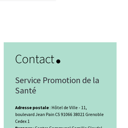
Contact
Service Promotion de la
Santé
Adresse postale
: Hôtel de Ville - 11,
boulevard Jean Pain CS 91066 38021 Grenoble
Cedex 1