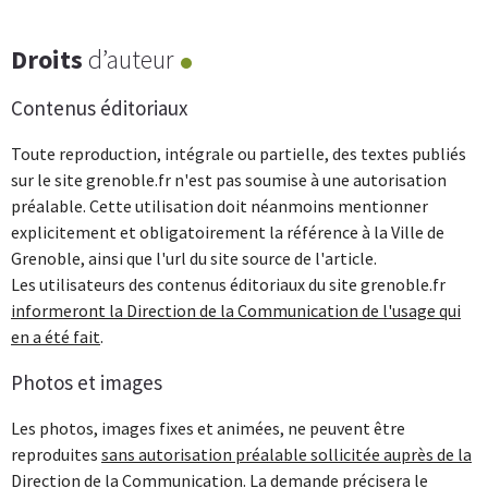
Droits
d’auteur
Contenus éditoriaux
Toute reproduction, intégrale ou partielle, des textes publiés
sur le site grenoble.fr n'est pas soumise à une autorisation
préalable. Cette utilisation doit néanmoins mentionner
explicitement et obligatoirement la référence à la Ville de
Grenoble, ainsi que l'url du site source de l'article.
Les utilisateurs des contenus éditoriaux du site grenoble.fr
informeront la Direction de la Communication de l'usage qui
en a été fait
.
Photos et images
Les photos, images fixes et animées, ne peuvent être
reproduites
sans autorisation préalable sollicitée auprès de la
Direction de la Communication
. La demande précisera le