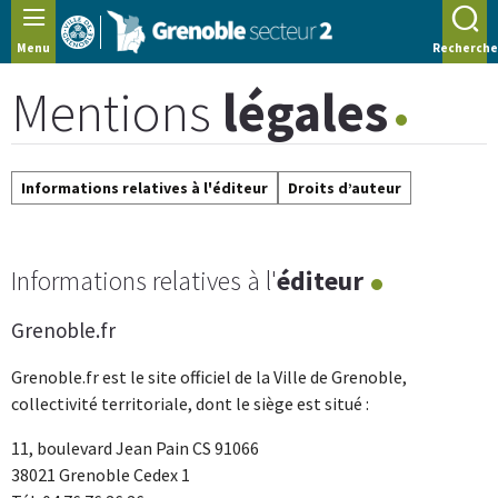
Panneau de gestion des cookies
Menu
Recherche
Mentions
légales
Informations relatives à l'éditeur
Droits d’auteur
Informations relatives à l'
éditeur
Grenoble.fr
Grenoble.fr est le site officiel de la Ville de Grenoble,
collectivité territoriale, dont le siège est situé :
11, boulevard Jean Pain CS 91066
38021 Grenoble Cedex 1