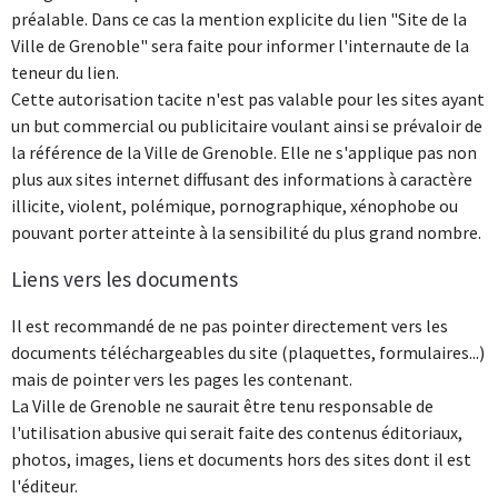
préalable. Dans ce cas la mention explicite du lien "Site de la
Ville de Grenoble" sera faite pour informer l'internaute de la
teneur du lien.
Cette autorisation tacite n'est pas valable pour les sites ayant
un but commercial ou publicitaire voulant ainsi se prévaloir de
la référence de la Ville de Grenoble. Elle ne s'applique pas non
plus aux sites internet diffusant des informations à caractère
illicite, violent, polémique, pornographique, xénophobe ou
pouvant porter atteinte à la sensibilité du plus grand nombre.
Liens vers les documents
Il est recommandé de ne pas pointer directement vers les
documents téléchargeables du site (plaquettes, formulaires...)
mais de pointer vers les pages les contenant.
La Ville de Grenoble ne saurait être tenu responsable de
l'utilisation abusive qui serait faite des contenus éditoriaux,
photos, images, liens et documents hors des sites dont il est
l'éditeur.