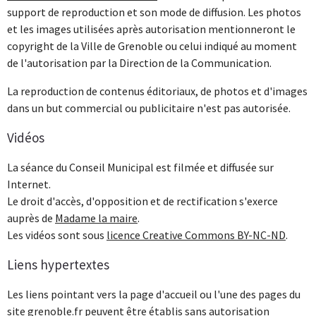
support de reproduction et son mode de diffusion. Les photos
et les images utilisées après autorisation mentionneront le
copyright de la Ville de Grenoble ou celui indiqué au moment
de l'autorisation par la Direction de la Communication.
La reproduction de contenus éditoriaux, de photos et d'images
dans un but commercial ou publicitaire n'est pas autorisée.
Vidéos
La séance du Conseil Municipal est filmée et diffusée sur
Internet.
Le droit d'accès, d'opposition et de rectification s'exerce
auprès de
Madame la maire
.
Les vidéos sont sous
licence Creative Commons BY-NC-ND
.
Liens hypertextes
Les liens pointant vers la page d'accueil ou l'une des pages du
site grenoble.fr peuvent être établis sans autorisation