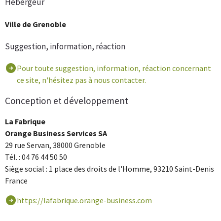
Hébergeur
Ville de Grenoble
Suggestion, information, réaction
Pour toute suggestion, information, réaction concernant
ce site, n'hésitez pas à nous contacter.
Conception et développement
La Fabrique
Orange Business Services SA
29 rue Servan, 38000 Grenoble
Tél. : 04 76 44 50 50
Siège social : 1 place des droits de l'Homme, 93210 Saint-Denis
France
https://lafabrique.orange-business.com