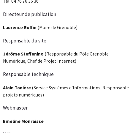
Tél. 04 76 76 36 36
Directeur de publication
Laurence Ruffin
(Maire de Grenoble)
Responsable du site
Jérôme Steffenino
(Responsable du Pôle Grenoble
Numérique, Chef de Projet Internet)
Responsable technique
Alain Tanière
(Service Systèmes d'Informations, Responsable
projets numériques)
Webmaster
Emeline Monraisse