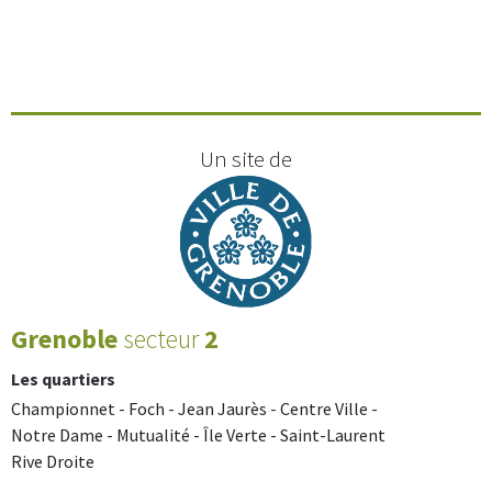
Un site de
Grenoble
secteur
2
Les quartiers
Championnet - Foch - Jean Jaurès - Centre Ville -
Notre Dame - Mutualité - Île Verte - Saint-Laurent
Rive Droite