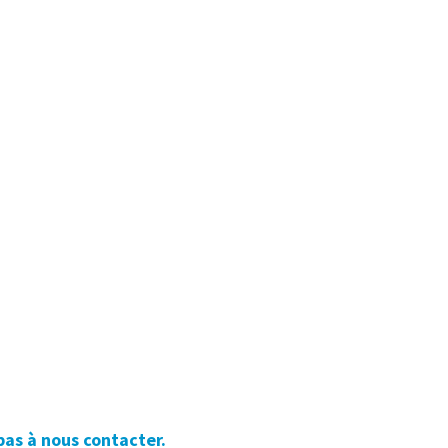
pas à nous contacter.