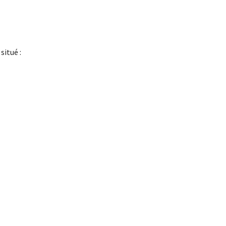
situé :