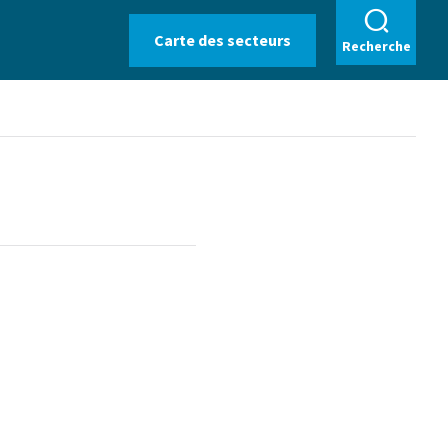
Carte des secteurs
Recherche