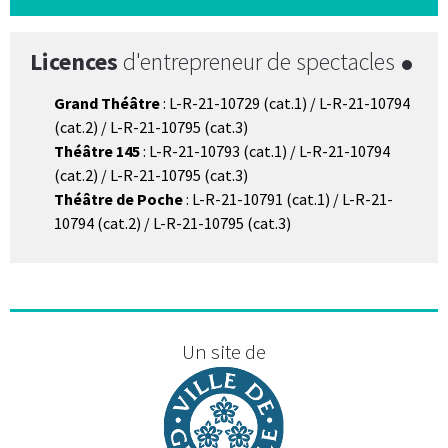
Licences
d'entrepreneur de spectacles
Grand Théâtre
: L-R-21-10729 (cat.1) / L-R-21-10794
(cat.2) / L-R-21-10795 (cat.3)
Théâtre 145
: L-R-21-10793 (cat.1) / L-R-21-10794
(cat.2) / L-R-21-10795 (cat.3)
Théâtre de Poche
: L-R-21-10791 (cat.1) / L-R-21-
10794 (cat.2) / L-R-21-10795 (cat.3)
Un site de