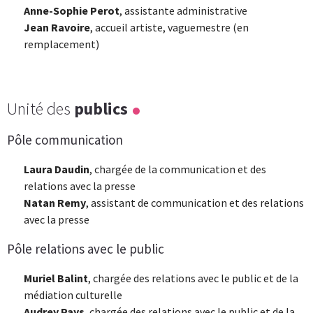
Anne-Sophie Perot
, assistante administrative
Jean Ravoire
, accueil artiste, vaguemestre (en
remplacement)
Unité des
publics
Pôle communication
Laura Daudin
, chargée de la communication et des
relations avec la presse
Natan Remy
, assistant de communication et des relations
avec la presse
Pôle relations avec le public
Muriel Balint
, chargée des relations avec le public et de la
médiation culturelle
Audrey Pays
, chargée des relations avec le public et de la