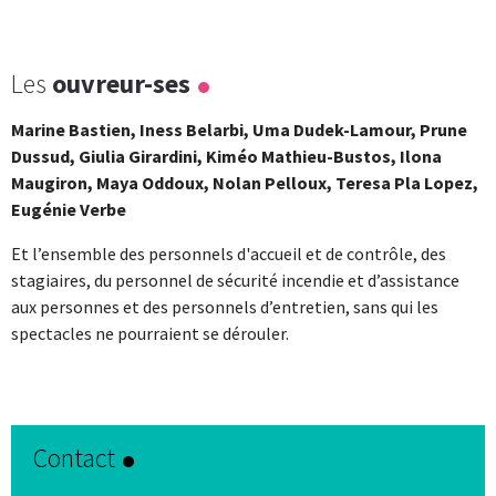
Les
ouvreur-ses
Marine Bastien, Iness Belarbi,
Uma
Dudek-Lamour, Prune
Dussud, Giulia Girardini, Kiméo Mathieu-Bustos, Ilona
Maugiron, Maya Oddoux, Nolan Pelloux, Teresa Pla Lopez,
Eugénie Verbe
Et l’ensemble des personnels d'accueil et de contrôle, des
stagiaires, du personnel de sécurité incendie et d’assistance
aux personnes et des personnels d’entretien, sans qui les
spectacles ne pourraient se dérouler.
Contact