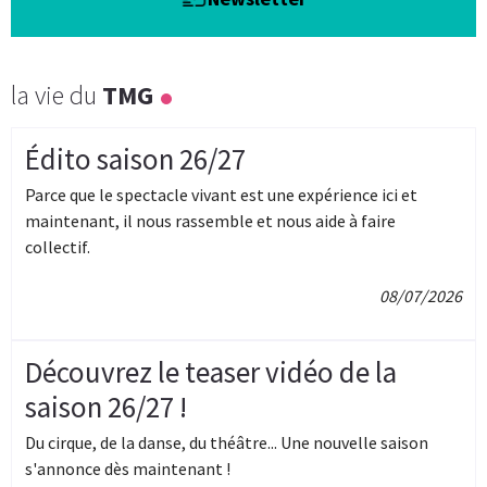
la vie du
TMG
Édito saison 26/27
Parce que le spectacle vivant est une expérience ici et
maintenant, il nous rassemble et nous aide à faire
collectif.
08/07/2026
Découvrez le teaser vidéo de la
saison 26/27 !
Du cirque, de la danse, du théâtre... Une nouvelle saison
s'annonce dès maintenant !