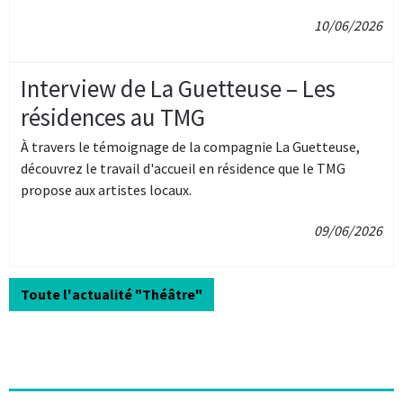
10/06/2026
Interview de La Guetteuse – Les
résidences au TMG
À travers le témoignage de la compagnie La Guetteuse,
découvrez le travail d'accueil en résidence que le TMG
propose aux artistes locaux.
09/06/2026
Toute l'actualité "Théâtre"