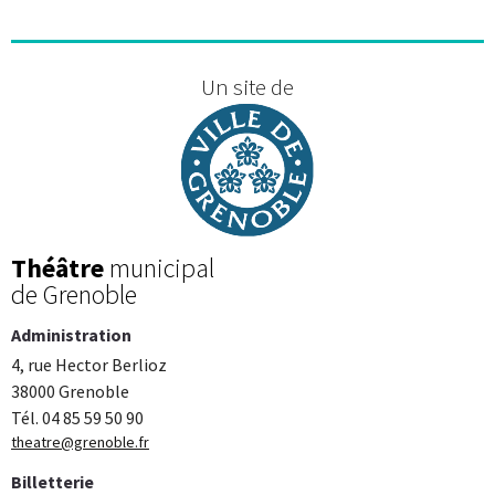
Un site de
Théâtre
municipal
de Grenoble
Administration
4, rue Hector Berlioz
38000 Grenoble
Tél. 04 85 59 50 90
theatre@grenoble.fr
Billetterie