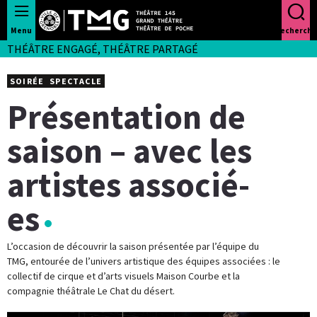
Panneau de gestion des cookies
Menu
Recherche
THÉÂTRE ENGAGÉ, THÉÂTRE PARTAGÉ
SOIRÉE
SPECTACLE
Présentation de
saison – avec les
artistes associé-
es
L’occasion de découvrir la saison présentée par l’équipe du
TMG, entourée de l’univers artistique des équipes associées : le
collectif de cirque et d’arts visuels Maison Courbe et la
compagnie théâtrale Le Chat du désert.