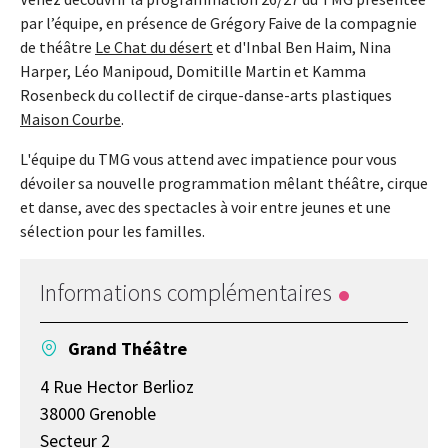
par l’équipe, en présence de Grégory Faive de la compagnie
de théâtre
Le Chat du désert
et d'Inbal Ben Haim, Nina
Harper, Léo Manipoud, Domitille Martin et Kamma
Rosenbeck du collectif de cirque-danse-arts plastiques
Maison Courbe
.
L'équipe du TMG vous attend avec impatience pour vous
dévoiler sa nouvelle programmation mêlant théâtre, cirque
et danse, avec des spectacles à voir entre jeunes et une
sélection pour les familles.
Informations complémentaires
Grand Théâtre
4 Rue Hector Berlioz
38000 Grenoble
Secteur 2