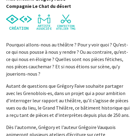
Compagnie Le Chat du désert
Pourquoi allons-nous au théâtre ? Pour y voir quoi ? Qu’est-
ce qui nous pousse à nous y rendre ? Ou au contraire, qu’est-
ce qui nous en éloigne ? Quelles sont nos pièces fétiches,
nos pièces cauchemar ? Et si nous étions sur scène, qu’y
jouerions-nous ?
Autant de questions que Grégory Faive souhaite partager
avec les Grenoblois‑es, dans un projet qui a pour ambition
d’interroger leur rapport au théâtre, qu’il s’agisse de pièces
vues ou du lieu, le Grand Théâtre, ce bâtiment historique qui
a reçu tant de pièces et d’interprètes depuis plus de 250 ans.
Dès l’automne, Grégory et l’auteur Grégoire Vauquois
animeront plusieurs ateliers d’écriture sur cette