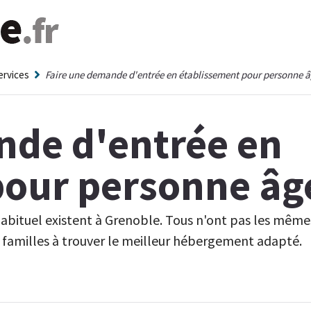
ervices
Faire une demande d'entrée en établissement pour personne 
nde d'entrée en
pour personne âg
habituel existent à Grenoble. Tous n'ont pas les même
 familles à trouver le meilleur hébergement adapté.