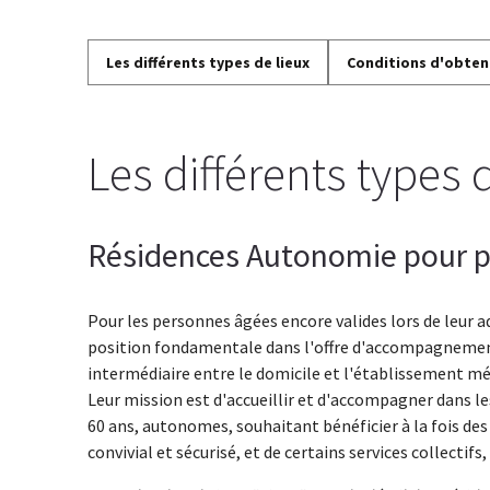
Les différents types de lieux
Conditions d'obten
Les différents types 
Résidences Autonomie pour p
Pour les personnes âgées encore valides lors de leur 
position fondamentale dans l'offre d'accompagnemen
intermédiaire entre le domicile et l'établissement mé
Leur mission est d'accueillir et d'accompagner dans le
60 ans, autonomes, souhaitant bénéficier à la fois des
convivial et sécurisé, et de certains services collectif