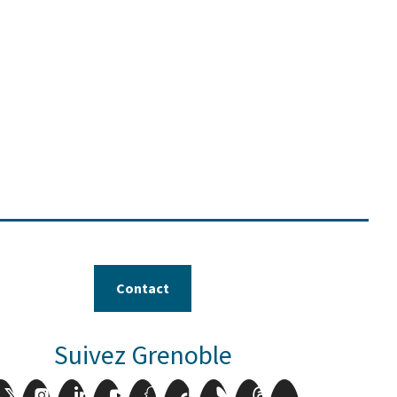
Contact
Suivez Grenoble