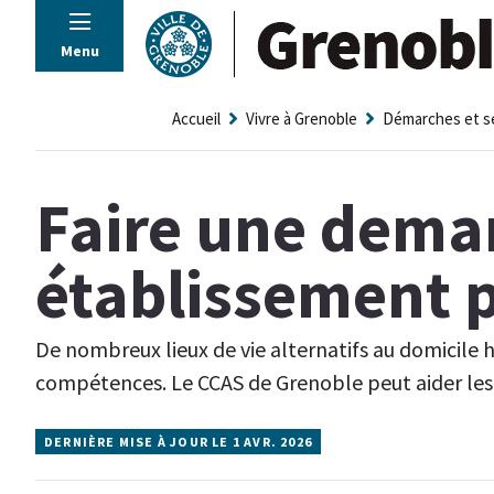
Panneau de gestion des cookies
Menu
Accueil
Vivre à Grenoble
Démarches et s
Faire une dema
établissement 
De nombreux lieux de vie alternatifs au domicile 
compétences. Le CCAS de Grenoble peut aider les
DERNIÈRE MISE À JOUR LE 1 AVR. 2026