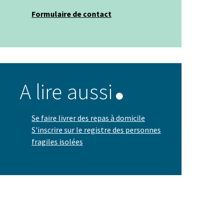
Formulaire de contact
A lire aussi
Se faire livrer des repas à domicile
S'inscrire sur le registre des personnes
fragiles isolées