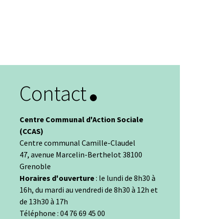
Contact
Centre Communal d'Action Sociale
(CCAS)
Centre communal Camille-Claudel
47, avenue Marcelin-Berthelot 38100
Grenoble
Horaires d'ouverture
: le lundi de 8h30 à
16h, du mardi au vendredi de 8h30 à 12h et
de 13h30 à 17h
Téléphone : 04 76 69 45 00