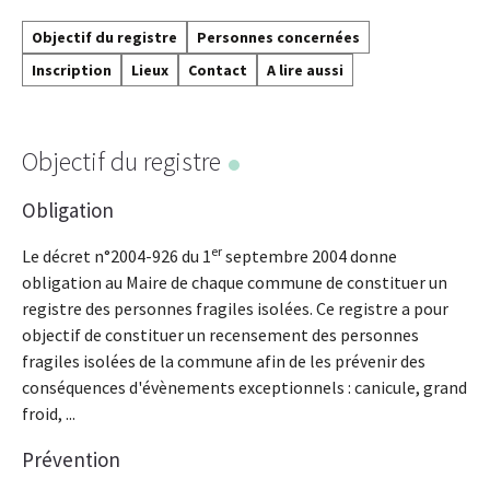
Objectif du registre
Personnes concernées
Inscription
Lieux
Contact
A lire aussi
Objectif du registre
Obligation
er
Le décret n°2004-926 du 1
septembre 2004 donne
obligation au Maire de chaque commune de constituer un
registre des personnes fragiles isolées. Ce registre a pour
objectif de constituer un recensement des personnes
fragiles isolées de la commune afin de les prévenir des
conséquences d'évènements exceptionnels : canicule, grand
froid, ...
Prévention