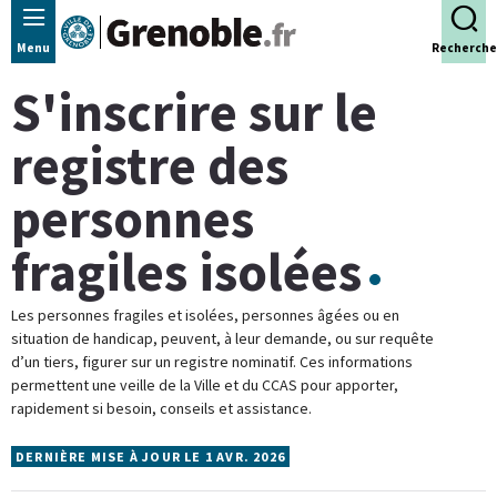
Panneau de gestion des cookies
Menu
Recherche
S'inscrire sur le
registre des
personnes
fragiles isolées
Les personnes fragiles et isolées, personnes âgées ou en
situation de handicap, peuvent, à leur demande, ou sur requête
d’un tiers, figurer sur un registre nominatif. Ces informations
permettent une veille de la Ville et du CCAS pour apporter,
rapidement si besoin, conseils et assistance.
DERNIÈRE MISE À JOUR LE 1 AVR. 2026