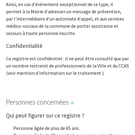
Ainsi, en cas d'événement exceptionnel de ce type, il
permet à la Mairie d'adresser un message de prévention,
par l'intermédiaire d'un automate d'appel, et aux services
médico-sociaux de la commune de porter assistance et
secours à toute personne inscrite.
Confidentialité
Ce registre est confidentiel : il ne peut être consulté que par
un nombre restreint de professionnels de la Ville et du CCAS
(voir mention d'information sur le traitement ).
Personnes concernées
Qui peut figurer sur ce registre ?
Personne âgée de plus de 65 ans.