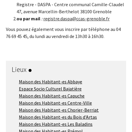
Registre - DASPA - Centre communal Camille-Claudel
47, avenue Marcellin-Berthelot 38100 Grenoble
ou par mail
:
registre.daspa@ccas-grenoble.fr
Vous pouvez également vous inscrire par téléphone au 04
76 69 45 45, du lundi au vendredi de 13h30 à 16h30.
Lieux
Maison des Habitant-es Abbaye
Espace Socio Culturel Bajatière
Maison des Habitant-es Capuche
Maison des Habitant-es Centre-Ville
Maison des Habitant-es Chorier-Berriat
Maison des Habitant-es du Bois d'Artas
Maison des Habitant-es Les Baladins
Maison des Habitant-es Prémol